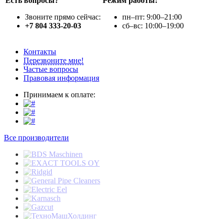
Есть вопросы?
Режим работы:
Звоните прямо сейчас:
пн–пт: 9:00–21:00
+7 804 333-20-03
сб–вс: 10:00–19:00
Контакты
Перезвоните мне!
Частые вопросы
Правовая информация
Принимаем к оплате:
Все производители