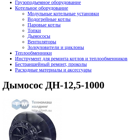
Грузоподъемное оборудование
Котельное оборудование
Модульные котельные установки
Водогрейные котлы
Паровые котлы
Топки
Дымососы
Вентиляторы
Золоуловители и циклоны
Теплообменники
Инструмент для ремонта котлов и теплообменников
Бестраншейный ремонт, проколы
Расходные материалы и аксессуары
Дымосос ДН-12,5-1000