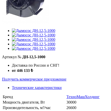
Артикул №
ДН-12,5-1000
Доставка по России и СНГ!
от 446 133 ₺
Получить коммерческое предложение
Технические характеристики
Бренд
ТехноМашХолдинг
Мощность двигателя, Вт
30000
Производительность, м?/час
26600