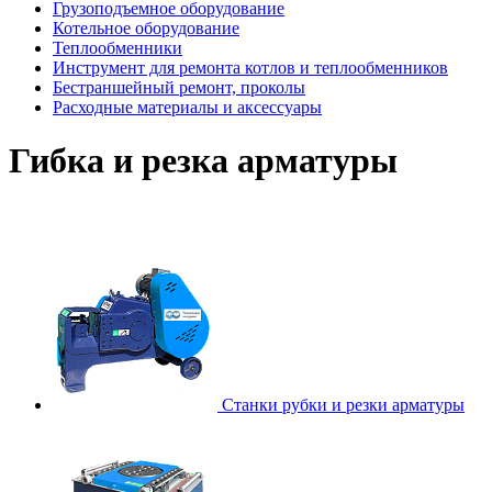
Грузоподъемное оборудование
Котельное оборудование
Теплообменники
Инструмент для ремонта котлов и теплообменников
Бестраншейный ремонт, проколы
Расходные материалы и аксессуары
Гибка и резка арматуры
Станки рубки и резки арматуры