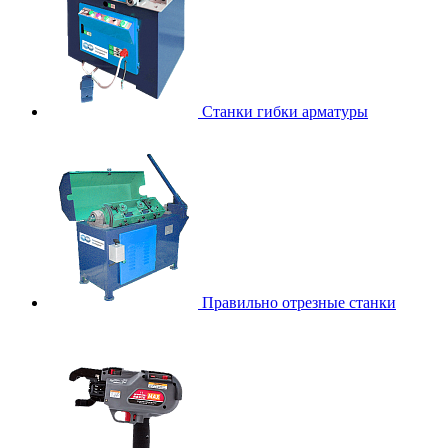
Станки гибки арматуры
Правильно отрезные станки