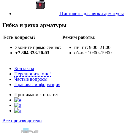
Пистолеты для вязки арматуры
Гибка и резка арматуры
Есть вопросы?
Режим работы:
Звоните прямо сейчас:
пн–пт: 9:00–21:00
+7 804 333-20-03
сб–вс: 10:00–19:00
Контакты
Перезвоните мне!
Частые вопросы
Правовая информация
Принимаем к оплате:
Все производители