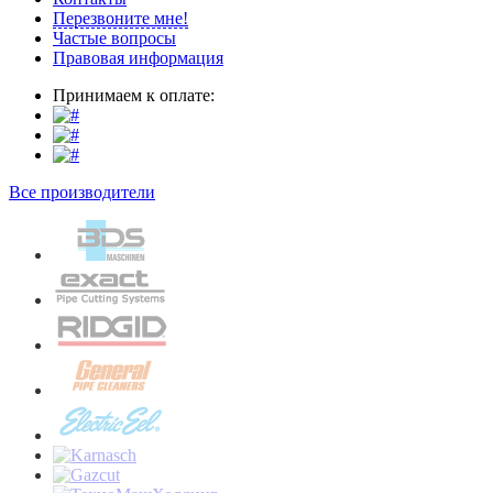
Перезвоните мне!
Частые вопросы
Правовая информация
Принимаем к оплате:
Все производители