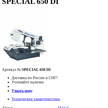
SPECIAL 650 DI
Артикул №
SPECIAL 650 DI
Доставка по России и СНГ!
Уточняйте наличие
Узнать цену
Технические характеристики
Бренд
MACC