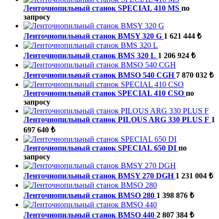
Ленточнопильный станок SPECIAL 410 MS
по
запросу
Ленточнопильный станок BMSY 320 G
1 621 444 ₺
Ленточнопильный станок BMS 320 L
1 206 924 ₺
Ленточнопильный станок BMSO 540 CGH
7 870 032 ₺
Ленточнопильный станок SPECIAL 410 CSO
по
запросу
Ленточнопильный станок PILOUS ARG 330 PLUS F
1
697 640 ₺
Ленточнопильный станок SPECIAL 650 DI
по
запросу
Ленточнопильный станок BMSY 270 DGH
1 231 004 ₺
Ленточнопильный станок BMSO 280
1 398 876 ₺
Ленточнопильный станок BMSO 440
2 807 384 ₺