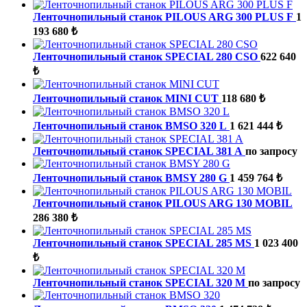
Ленточнопильный станок PILOUS ARG 300 PLUS F
1
193 680 ₺
Ленточнопильный станок SPECIAL 280 CSO
622 640
₺
Ленточнопильный станок MINI CUT
118 680 ₺
Ленточнопильный станок BMSO 320 L
1 621 444 ₺
Ленточнопильный станок SPECIAL 381 A
по запросу
Ленточнопильный станок BMSY 280 G
1 459 764 ₺
Ленточнопильный станок PILOUS ARG 130 MOBIL
286 380 ₺
Ленточнопильный станок SPECIAL 285 MS
1 023 400
₺
Ленточнопильный станок SPECIAL 320 М
по запросу