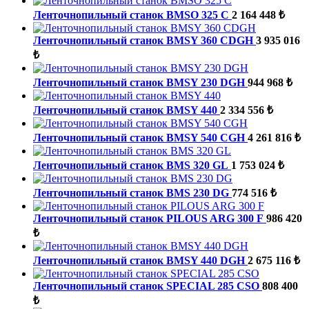
Ленточнопильный станок BMSO 325 C
2 164 448 ₺
Ленточнопильный станок BMSY 360 CDGH
3 935 016
₺
Ленточнопильный станок BMSY 230 DGH
944 968 ₺
Ленточнопильный станок BMSY 440
2 334 556 ₺
Ленточнопильный станок BMSY 540 CGH
4 261 816 ₺
Ленточнопильный станок BMS 320 GL
1 753 024 ₺
Ленточнопильный станок BMS 230 DG
774 516 ₺
Ленточнопильный станок PILOUS ARG 300 F
986 420
₺
Ленточнопильный станок BMSY 440 DGH
2 675 116 ₺
Ленточнопильный станок SPECIAL 285 CSO
808 400
₺