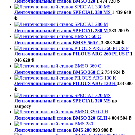
Ленточнопильный станок BMSO 320
1 474 728 ₺
Ленточнопильный станок SPECIAL 330 MS
1 439 640
₺
Ленточнопильный станок SPECIAL 280 M
533 200 ₺
Ленточнопильный станок BMSY 560 C
3 383 240 ₺
Ленточнопильный станок PILOUS ARG 260 PLUS F
1
046 620 ₺
Ленточнопильный станок BMSO 360 C
2 754 924 ₺
Ленточнопильный станок PILOUS ARG 130 K
333 680
₺
Ленточнопильный станок SPECIAL 320 MS
по
запросу
Ленточнопильный станок BMSO 320 GLH
4 004 504 ₺
Ленточнопильный станок BMS 280
993 988 ₺