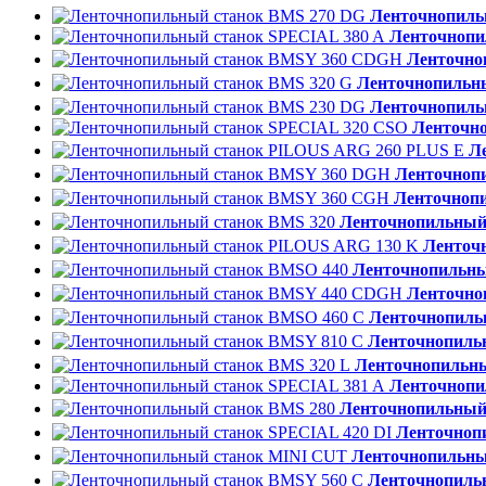
Ленточнопиль
Ленточнопи
Ленточно
Ленточнопильны
Ленточнопиль
Ленточн
Л
Ленточноп
Ленточноп
Ленточнопильный
Ленточ
Ленточнопильны
Ленточно
Ленточнопиль
Ленточнопиль
Ленточнопильны
Ленточнопи
Ленточнопильный
Ленточноп
Ленточнопильны
Ленточнопиль