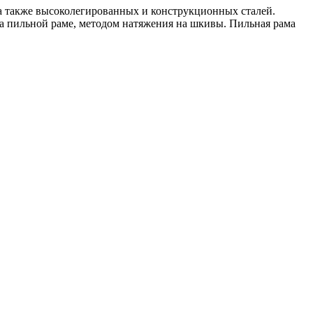
 а также высоколегированных и конструкционных сталей.
на пильной раме, методом натяжения на шкивы. Пильная рама