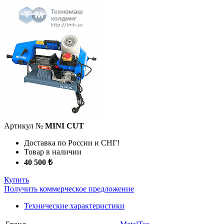
Артикул №
MINI CUT
Доставка по России и СНГ!
Товар в наличии
40 500 ₺
Купить
Получить коммерческое предложение
Технические характеристики