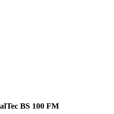
alTec BS 100 FM