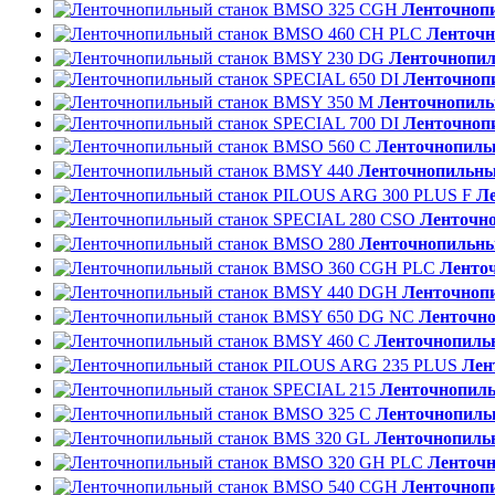
Ленточноп
Ленточн
Ленточнопил
Ленточноп
Ленточнопиль
Ленточноп
Ленточнопиль
Ленточнопильны
Л
Ленточн
Ленточнопильны
Ленто
Ленточноп
Ленточн
Ленточнопиль
Лен
Ленточнопиль
Ленточнопиль
Ленточнопиль
Ленточ
Ленточноп