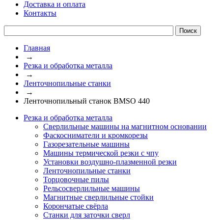
Доставка и оплата
Контакты
Главная
→
Резка и обработка металла
→
Ленточнопильные станки
→
Ленточнопильный станок BMSO 440
Резка и обработка металла
Сверлильные машины на магнитном основании
Фаскосниматели и кромкорезы
Газорезательные машины
Машины термической резки с чпу
Установки воздушно-плазменной резки
Ленточнопильные станки
Торцовочные пилы
Рельсосверлильные машины
Магнитные сверлильные стойки
Корончатые свёрла
Станки для заточки сверл