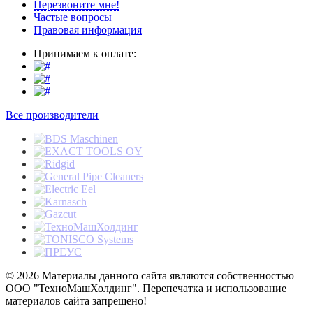
Перезвоните мне!
Частые вопросы
Правовая информация
Принимаем к оплате:
Все производители
© 2026 Материалы данного сайта являются собственностью
ООО "ТехноМашХолдинг". Перепечатка и использование
материалов сайта запрещено!