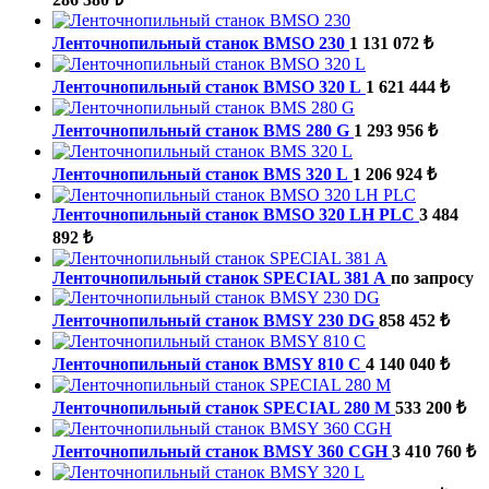
Ленточнопильный станок BMSO 230
1 131 072 ₺
Ленточнопильный станок BMSO 320 L
1 621 444 ₺
Ленточнопильный станок BMS 280 G
1 293 956 ₺
Ленточнопильный станок BMS 320 L
1 206 924 ₺
Ленточнопильный станок BMSO 320 LH PLC
3 484
892 ₺
Ленточнопильный станок SPECIAL 381 A
по запросу
Ленточнопильный станок BMSY 230 DG
858 452 ₺
Ленточнопильный станок BMSY 810 C
4 140 040 ₺
Ленточнопильный станок SPECIAL 280 M
533 200 ₺
Ленточнопильный станок BMSY 360 CGH
3 410 760 ₺