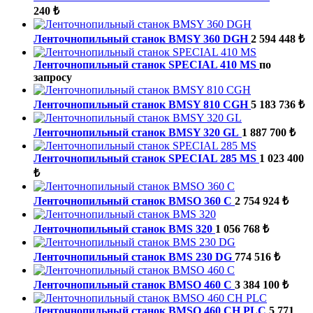
240 ₺
Ленточнопильный станок BMSY 360 DGH
2 594 448 ₺
Ленточнопильный станок SPECIAL 410 MS
по
запросу
Ленточнопильный станок BMSY 810 CGH
5 183 736 ₺
Ленточнопильный станок BMSY 320 GL
1 887 700 ₺
Ленточнопильный станок SPECIAL 285 MS
1 023 400
₺
Ленточнопильный станок BMSO 360 C
2 754 924 ₺
Ленточнопильный станок BMS 320
1 056 768 ₺
Ленточнопильный станок BMS 230 DG
774 516 ₺
Ленточнопильный станок BMSO 460 C
3 384 100 ₺
Ленточнопильный станок BMSO 460 CH PLC
5 771