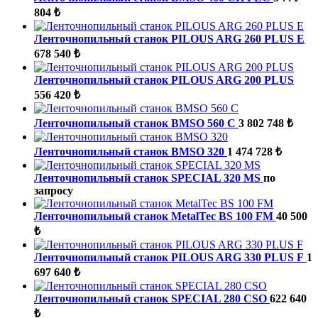
804 ₺
Ленточнопильный станок PILOUS ARG 260 PLUS E
678 540 ₺
Ленточнопильный станок PILOUS ARG 200 PLUS
556 420 ₺
Ленточнопильный станок BMSO 560 C
3 802 748 ₺
Ленточнопильный станок BMSO 320
1 474 728 ₺
Ленточнопильный станок SPECIAL 320 MS
по
запросу
Ленточнопильный станок MetalTec BS 100 FM
40 500
₺
Ленточнопильный станок PILOUS ARG 330 PLUS F
1
697 640 ₺
Ленточнопильный станок SPECIAL 280 CSO
622 640
₺