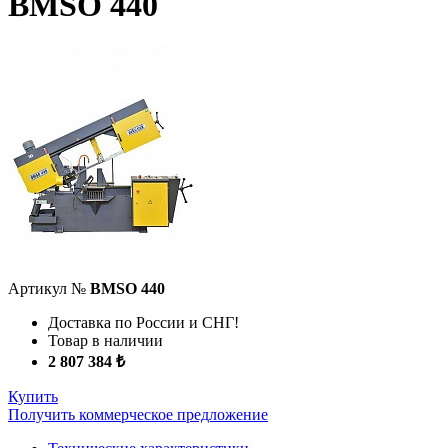
BMSO 440
Артикул №
BMSO 440
Доставка по России и СНГ!
Товар в наличии
2 807 384 ₺
Купить
Получить коммерческое предложение