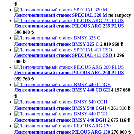
₺
Ленточнопильный станок SPECIAL 320 М
по запросу
Ленточнопильный станок PILOUS ARG 235 PLUS
596 840 ₺
Ленточнопильный станок BMSY 325 C
2 019 968 ₺
Ленточнопильный станок SPECIAL 411 CSO
1 296
000 ₺
Ленточнопильный станок PILOUS ARG 260 PLUS
959 760 ₺
Ленточнопильный станок BMSY 440 CDGH
4 197 660
₺
Ленточнопильный станок BMSY 540 CGH
4 261 816 ₺
Ленточнопильный станок BMSY 440 DGH
2 675 116 ₺
Ленточнопильный станок PILOUS ARG 130
276 060 ₺