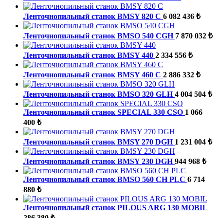
Ленточнопильный станок BMSY 820 C
6 082 436 ₺
Ленточнопильный станок BMSO 540 CGH
7 870 032 ₺
Ленточнопильный станок BMSY 440
2 334 556 ₺
Ленточнопильный станок BMSY 460 C
2 886 332 ₺
Ленточнопильный станок BMSO 320 GLH
4 004 504 ₺
Ленточнопильный станок SPECIAL 330 CSO
1 066
400 ₺
Ленточнопильный станок BMSY 270 DGH
1 231 004 ₺
Ленточнопильный станок BMSY 230 DGH
944 968 ₺
Ленточнопильный станок BMSO 560 CH PLC
6 714
880 ₺
Ленточнопильный станок PILOUS ARG 130 MOBIL
286 380 ₺