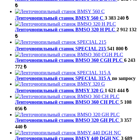
₺
Ленточнопильный станок BMSY 560 C
3 383 240 ₺
Ленточнопильный станок BMSO 320 H PLC
2 912 132
₺
Ленточнопильный станок SPECIAL 215
541 800 ₺
Ленточнопильный станок BMSO 360 CGH PLC
6 243
772 ₺
Ленточнопильный станок SPECIAL 315 A
по запросу
Ленточнопильный станок BMSY 320 G
1 621 444 ₺
Ленточнопильный станок BMSO 360 CH PLC
5 108
056 ₺
Ленточнопильный станок BMSO 320 GH PLC
3 357
440 ₺
Ленточнопильный станок BMSY 440 DGH NC
3 689