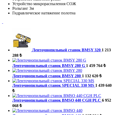
Устройство микрораспыления СОЖ
Рольганг 3м
Гидравлическое натяжение полотна
Ленточнопильный станок BMSY 320
1 213
288 ₺
Ленточнопильный станок BMSY 280 G
1 459 764 ₺
Ленточнопильный станок BMSY 280
1 132 620 ₺
Ленточнопильный станок SPECIAL 330 MS
1 439 640
₺
Ленточнопильный станок BMSO 440 CGH PLC
6 952
068 ₺