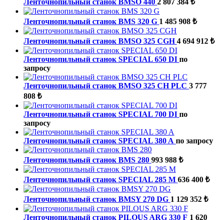
Ленточнопильный станок BMSO 440
2 807 384 ₺
Ленточнопильный станок BMS 320 G
1 485 908 ₺
Ленточнопильный станок BMSO 325 CGH
4 694 912 ₺
Ленточнопильный станок SPECIAL 650 DI
по
запросу
Ленточнопильный станок BMSO 325 CH PLC
3 777
808 ₺
Ленточнопильный станок SPECIAL 700 DI
по
запросу
Ленточнопильный станок SPECIAL 380 A
по запросу
Ленточнопильный станок BMS 280
993 988 ₺
Ленточнопильный станок SPECIAL 285 M
636 400 ₺
Ленточнопильный станок BMSY 270 DG
1 129 352 ₺
Ленточнопильный станок PILOUS ARG 330 F
1 620