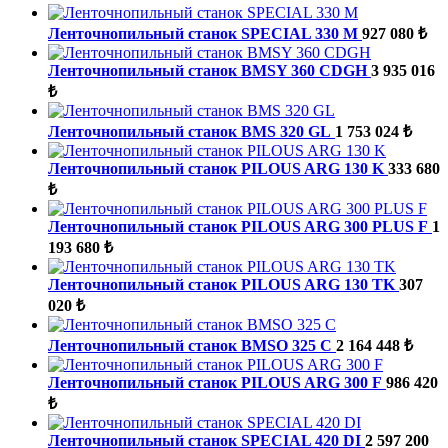
Ленточнопильный станок SPECIAL 330 M
927 080 ₺
Ленточнопильный станок BMSY 360 CDGH
3 935 016
₺
Ленточнопильный станок BMS 320 GL
1 753 024 ₺
Ленточнопильный станок PILOUS ARG 130 K
333 680
₺
Ленточнопильный станок PILOUS ARG 300 PLUS F
1
193 680 ₺
Ленточнопильный станок PILOUS ARG 130 TK
307
020 ₺
Ленточнопильный станок BMSO 325 C
2 164 448 ₺
Ленточнопильный станок PILOUS ARG 300 F
986 420
₺
Ленточнопильный станок SPECIAL 420 DI
2 597 200