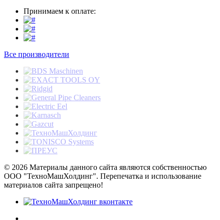
Принимаем к оплате:
Все производители
© 2026 Материалы данного сайта являются собственностью
ООО "ТехноМашХолдинг". Перепечатка и использование
материалов сайта запрещено!