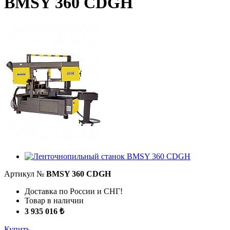
BMSY 360 CDGH
Артикул №
BMSY 360 CDGH
Доставка по России и СНГ!
Товар в наличии
3 935 016 ₺
Купить