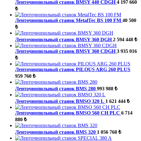
Ленточнопильный станок BMSY 440 CDGH
4 197 660
₺
Ленточнопильный станок MetalTec BS 100 FM
40 500
₺
Ленточнопильный станок BMSY 360 DGH
2 594 448 ₺
Ленточнопильный станок BMSY 360 CDGH
3 935 016
₺
Ленточнопильный станок PILOUS ARG 260 PLUS
959 760 ₺
Ленточнопильный станок BMS 280
993 988 ₺
Ленточнопильный станок BMSO 320 L
1 621 444 ₺
Ленточнопильный станок BMSO 560 CH PLC
6 714
880 ₺
Ленточнопильный станок BMS 320
1 056 768 ₺