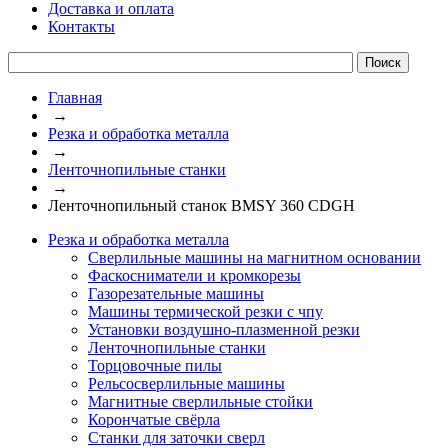
Доставка и оплата
Контакты
Главная
→
Резка и обработка металла
→
Ленточнопильные станки
→
Ленточнопильный станок BMSY 360 CDGH
Резка и обработка металла
Сверлильные машины на магнитном основании
Фаскосниматели и кромкорезы
Газорезательные машины
Машины термической резки с чпу
Установки воздушно-плазменной резки
Ленточнопильные станки
Торцовочные пилы
Рельсосверлильные машины
Магнитные сверлильные стойки
Корончатые свёрла
Станки для заточки сверл