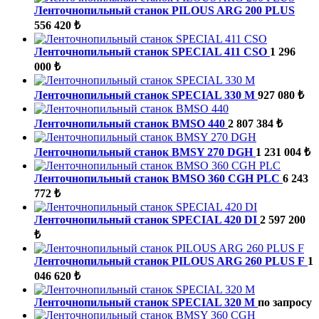
Ленточнопильный станок PILOUS ARG 200 PLUS
556 420 ₺
Ленточнопильный станок SPECIAL 411 CSO
1 296
000 ₺
Ленточнопильный станок SPECIAL 330 M
927 080 ₺
Ленточнопильный станок BMSO 440
2 807 384 ₺
Ленточнопильный станок BMSY 270 DGH
1 231 004 ₺
Ленточнопильный станок BMSO 360 CGH PLC
6 243
772 ₺
Ленточнопильный станок SPECIAL 420 DI
2 597 200
₺
Ленточнопильный станок PILOUS ARG 260 PLUS F
1
046 620 ₺
Ленточнопильный станок SPECIAL 320 М
по запросу