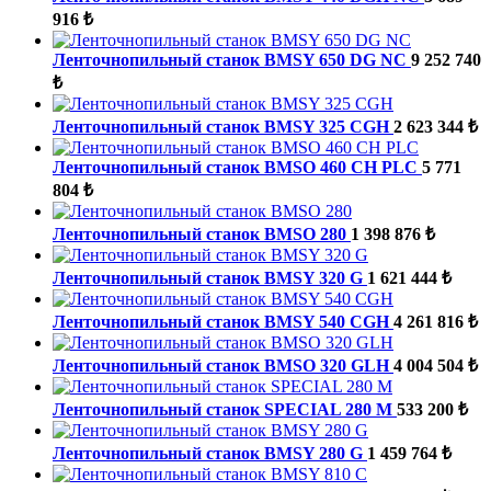
916 ₺
Ленточнопильный станок BMSY 650 DG NC
9 252 740
₺
Ленточнопильный станок BMSY 325 CGH
2 623 344 ₺
Ленточнопильный станок BMSO 460 CH PLC
5 771
804 ₺
Ленточнопильный станок BMSO 280
1 398 876 ₺
Ленточнопильный станок BMSY 320 G
1 621 444 ₺
Ленточнопильный станок BMSY 540 CGH
4 261 816 ₺
Ленточнопильный станок BMSO 320 GLH
4 004 504 ₺
Ленточнопильный станок SPECIAL 280 M
533 200 ₺
Ленточнопильный станок BMSY 280 G
1 459 764 ₺