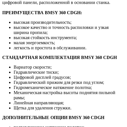
цифровой панели, расположенной в основании станка.
ПРЕИМУЩЕСТВА BMSY 360 CDGH:
высокая производительность;
высокое качество и точность распиловки и узкая
ширина пропила;
высокая стойкость инструмента;
малая энергоемкость;
легкость и простота в обслуживании.
СТАНДАРТНАЯ КОМПЛЕКТАЦИЯ BMSY 360 CDGH
Вариатор скорости;
Гидравлические тиски;
Цифровой дисплей градусов;
Гидравлический прижим для резки под углом;
Гидромеханическое натяжение полотна;
Механическая настройка высоты поднятия пильной
рамы;
Линейная направляющая;
Щетка для удаления стружки.
ДОПОЛНИТЕЛЬНЫЕ ОПЦИИ BMSY 360 CDGH