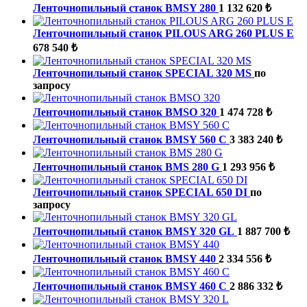
Ленточнопильный станок BMSY 280
1 132 620 ₺
Ленточнопильный станок PILOUS ARG 260 PLUS E
678 540 ₺
Ленточнопильный станок SPECIAL 320 MS
по
запросу
Ленточнопильный станок BMSO 320
1 474 728 ₺
Ленточнопильный станок BMSY 560 C
3 383 240 ₺
Ленточнопильный станок BMS 280 G
1 293 956 ₺
Ленточнопильный станок SPECIAL 650 DI
по
запросу
Ленточнопильный станок BMSY 320 GL
1 887 700 ₺
Ленточнопильный станок BMSY 440
2 334 556 ₺
Ленточнопильный станок BMSY 460 C
2 886 332 ₺