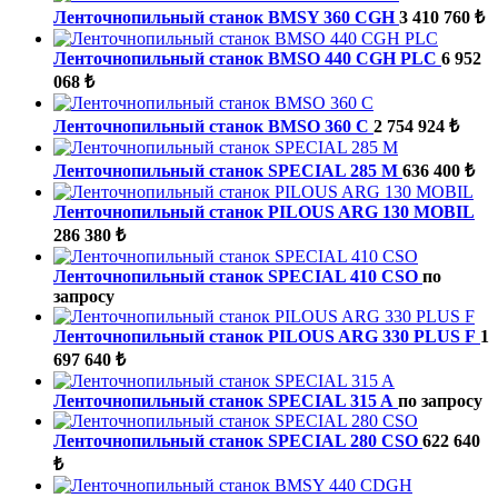
Ленточнопильный станок BMSY 360 CGH
3 410 760 ₺
Ленточнопильный станок BMSO 440 CGH PLC
6 952
068 ₺
Ленточнопильный станок BMSO 360 C
2 754 924 ₺
Ленточнопильный станок SPECIAL 285 M
636 400 ₺
Ленточнопильный станок PILOUS ARG 130 MOBIL
286 380 ₺
Ленточнопильный станок SPECIAL 410 CSO
по
запросу
Ленточнопильный станок PILOUS ARG 330 PLUS F
1
697 640 ₺
Ленточнопильный станок SPECIAL 315 A
по запросу
Ленточнопильный станок SPECIAL 280 CSO
622 640
₺