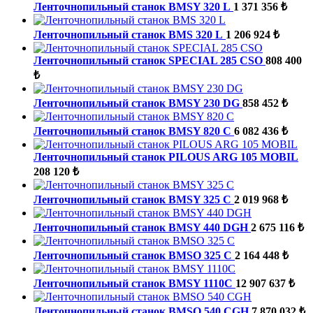
Ленточнопильный станок BMSY 320 L
1 371 356 ₺
Ленточнопильный станок BMS 320 L
1 206 924 ₺
Ленточнопильный станок SPECIAL 285 CSO
808 400
₺
Ленточнопильный станок BMSY 230 DG
858 452 ₺
Ленточнопильный станок BMSY 820 C
6 082 436 ₺
Ленточнопильный станок PILOUS ARG 105 MOBIL
208 120 ₺
Ленточнопильный станок BMSY 325 C
2 019 968 ₺
Ленточнопильный станок BMSY 440 DGH
2 675 116 ₺
Ленточнопильный станок BMSO 325 C
2 164 448 ₺
Ленточнопильный станок BMSY 1110C
12 907 637 ₺
Ленточнопильный станок BMSO 540 CGH
7 870 032 ₺