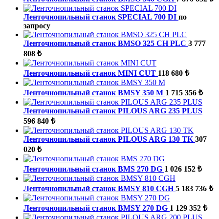
Ленточнопильный станок SPECIAL 700 DI
по
запросу
Ленточнопильный станок BMSO 325 CH PLC
3 777
808 ₺
Ленточнопильный станок MINI CUT
118 680 ₺
Ленточнопильный станок BMSY 350 M
1 715 356 ₺
Ленточнопильный станок PILOUS ARG 235 PLUS
596 840 ₺
Ленточнопильный станок PILOUS ARG 130 TK
307
020 ₺
Ленточнопильный станок BMS 270 DG
1 026 152 ₺
Ленточнопильный станок BMSY 810 CGH
5 183 736 ₺
Ленточнопильный станок BMSY 270 DG
1 129 352 ₺