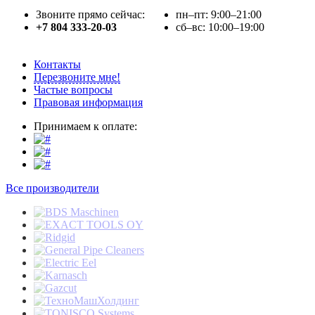
Звоните прямо сейчас:
пн–пт: 9:00–21:00
+7 804 333-20-03
сб–вс: 10:00–19:00
Контакты
Перезвоните мне!
Частые вопросы
Правовая информация
Принимаем к оплате:
Все производители