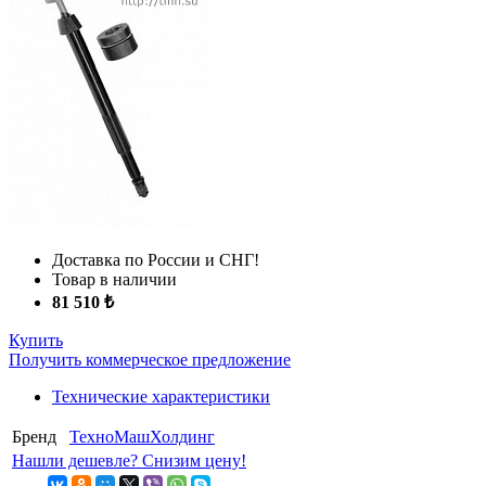
Доставка по России и СНГ!
Товар в наличии
81 510 ₺
Купить
Получить коммерческое предложение
Технические характеристики
Бренд
ТехноМашХолдинг
Нашли дешевле? Снизим цену!