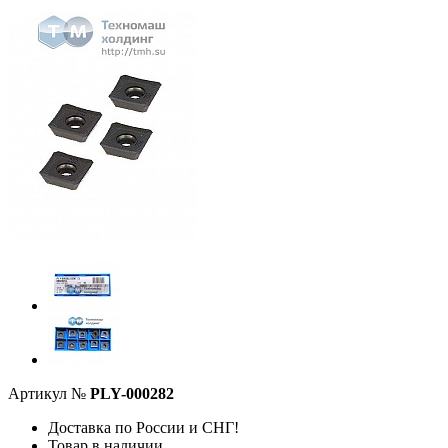
Артикул №
PLY-000282
Доставка по России и СНГ!
Товар в наличии