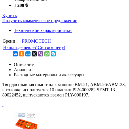
1 200 ₺
Купить
Получить коммерческое предложение
Технические характеристики
Бренд
PROMOTECH
Нашли дешевле? Снизим цену!
Описание
Аналоги
Расходные материалы и аксессуары
Твердосплавная пластина к машине ВМ-21, ABM-26/ABM-28,
в головке используется 10 пластин PLY-000282 SEMT 13
80022452, выпускаются взамен PLY-000197.