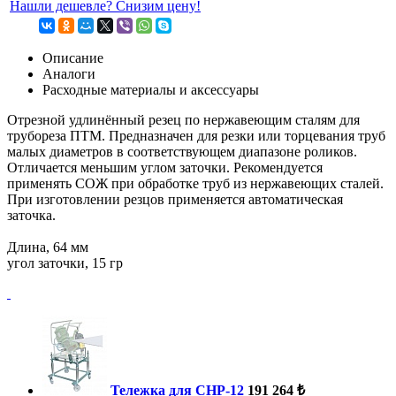
Нашли дешевле? Снизим цену!
Описание
Аналоги
Расходные материалы и аксессуары
Отрезной удлинённый резец по нержавеющим сталям для
трубореза ПТМ. Предназначен для резки или торцевания труб
малых диаметров в соответствующем диапазоне роликов.
Отличается меньшим углом заточки. Рекомендуется
применять СОЖ при обработке труб из нержавеющих сталей.
При изготовлении резцов применяется автоматическая
заточка.
Длина, 64 мм
угол заточки, 15 гр
Тележка для CHP-12
191 264 ₺