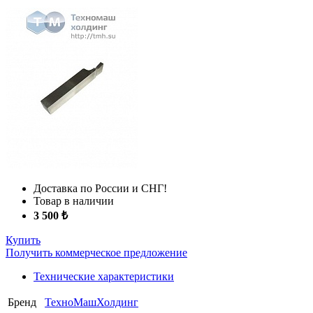
Доставка по России и СНГ!
Товар в наличии
3 500 ₺
Купить
Получить коммерческое предложение
Технические характеристики
Бренд
ТехноМашХолдинг