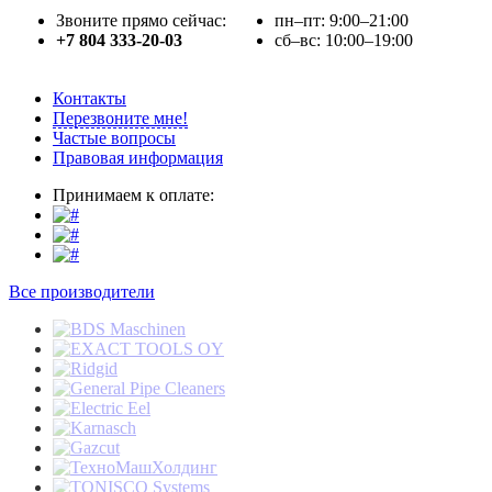
Звоните прямо сейчас:
пн–пт: 9:00–21:00
+7 804 333-20-03
сб–вс: 10:00–19:00
Контакты
Перезвоните мне!
Частые вопросы
Правовая информация
Принимаем к оплате:
Все производители