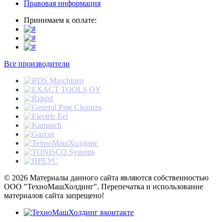
Правовая информация
Принимаем к оплате:
Все производители
© 2026 Материалы данного сайта являются собственностью
ООО "ТехноМашХолдинг". Перепечатка и использование
материалов сайта запрещено!