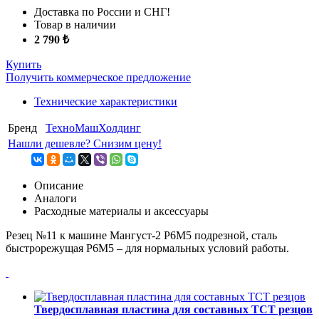
Доставка по России и СНГ!
Товар в наличии
2 790 ₺
Купить
Получить коммерческое предложение
Технические характеристики
Бренд
ТехноМашХолдинг
Нашли дешевле? Снизим цену!
Описание
Аналоги
Расходные материалы и аксессуары
Резец №11 к машине Мангуст-2 Р6М5 подрезной, сталь
быстрорежущая Р6М5 – для нормальных условий работы.
Твердосплавная пластина для составных ТСТ резцов