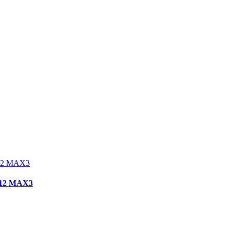
-12 MAX3