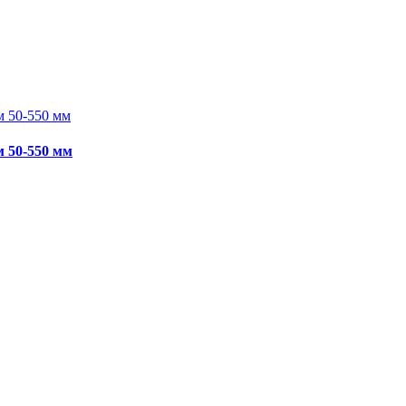
м 50-550 мм