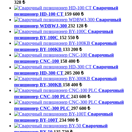
328 ₺
Сварочный
позиционер HD-100 CT
159 600 ₺
Сварочный
позиционер WDBWJ-300
232 128 ₺
Сварочный
позиционер BY-100C
152 550 ₺
Сварочный
позиционер BY-100KB
133 200 ₺
Сварочный
позиционер CNC-100
158 400 ₺
Сварочный
позиционер HD-300 CT
205 200 ₺
Сварочный
позиционер BY-300KB
158 400 ₺
Сварочный
позиционер CNC-100 PLC
243 600 ₺
Сварочный
позиционер CNC-300 PLC
297 600 ₺
Сварочный
позиционер BY-100T
234 900 ₺
Сварочный
позиционер BY-50
135 720 ₺