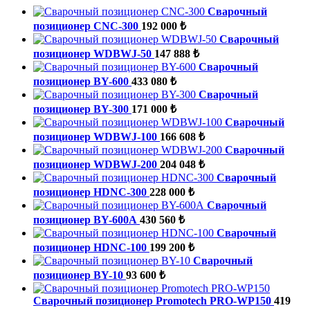
Сварочный
позиционер CNC-300
192 000 ₺
Сварочный
позиционер WDBWJ-50
147 888 ₺
Сварочный
позиционер BY-600
433 080 ₺
Сварочный
позиционер BY-300
171 000 ₺
Сварочный
позиционер WDBWJ-100
166 608 ₺
Сварочный
позиционер WDBWJ-200
204 048 ₺
Сварочный
позиционер HDNC-300
228 000 ₺
Сварочный
позиционер BY-600A
430 560 ₺
Сварочный
позиционер HDNC-100
199 200 ₺
Сварочный
позиционер BY-10
93 600 ₺
Сварочный позиционер Promotech PRO-WP150
419