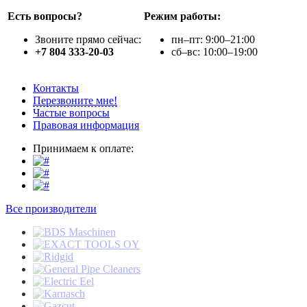
Есть вопросы?
Режим работы:
Звоните прямо сейчас:
пн–пт: 9:00–21:00
+7 804 333-20-03
сб–вс: 10:00–19:00
Контакты
Перезвоните мне!
Частые вопросы
Правовая информация
Принимаем к оплате:
Все производители