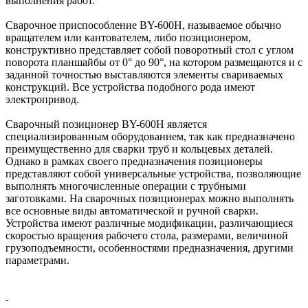
выполнения работ.
Сварочное приспособление BY-600H, называемое обычно
вращателем или кантователем, либо позиционером,
конструктивно представляет собой поворотный стол с углом
поворота планшайбы от 0° до 90°, на котором размещаются и с
заданной точностью выставляются элементы свариваемых
конструкций. Все устройства подобного рода имеют
электропривод.
Сварочный позиционер BY-600H является
специализированным оборудованием, так как предназначено
преимущественно для сварки труб и кольцевых деталей.
Однако в рамках своего предназначения позиционеры
представляют собой универсальные устройства, позволяющие
выполнять многочисленные операции с трубными
заготовками. На сварочных позиционерах можно выполнять
все основные виды автоматической и ручной сварки.
Устройства имеют различные модификации, различающиеся
скоростью вращения рабочего стола, размерами, величиной
грузоподъемности, особенностями предназначения, другими
параметрами.