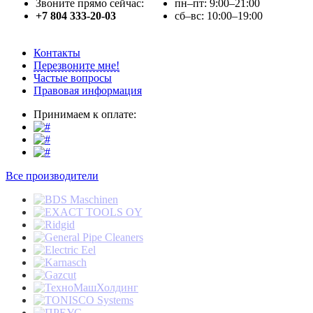
Звоните прямо сейчас:
пн–пт: 9:00–21:00
+7 804 333-20-03
сб–вс: 10:00–19:00
Контакты
Перезвоните мне!
Частые вопросы
Правовая информация
Принимаем к оплате:
Все производители