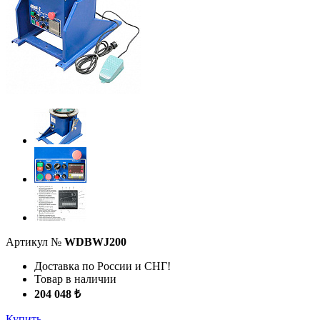
Артикул №
WDBWJ200
Доставка по России и СНГ!
Товар в наличии
204 048 ₺
Купить