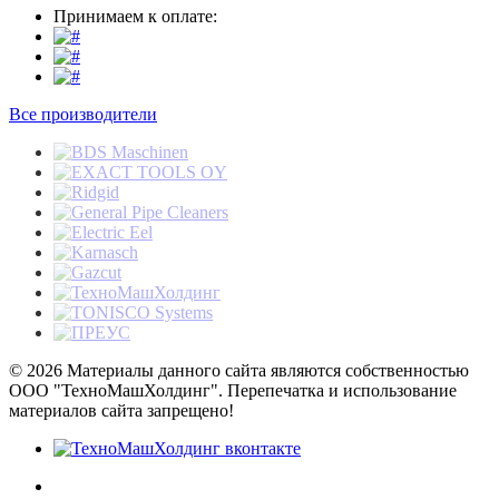
Принимаем к оплате:
Все производители
© 2026 Материалы данного сайта являются собственностью
ООО "ТехноМашХолдинг". Перепечатка и использование
материалов сайта запрещено!