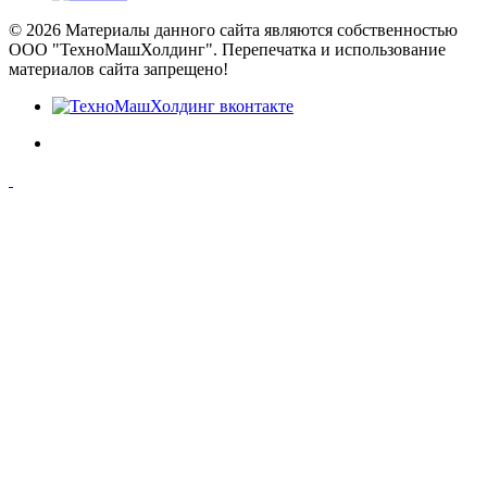
© 2026 Материалы данного сайта являются собственностью
ООО "ТехноМашХолдинг". Перепечатка и использование
материалов сайта запрещено!