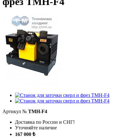
фрез TMH-F4
Артикул №
TMH-F4
Доставка по России и СНГ!
Уточняйте наличие
167 000 ₺