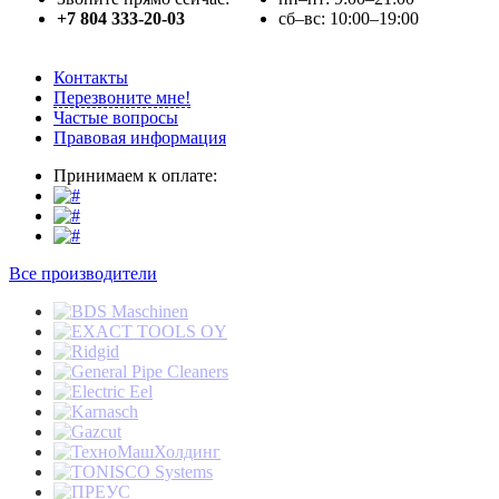
+7 804 333-20-03
сб–вс: 10:00–19:00
Контакты
Перезвоните мне!
Частые вопросы
Правовая информация
Принимаем к оплате:
Все производители