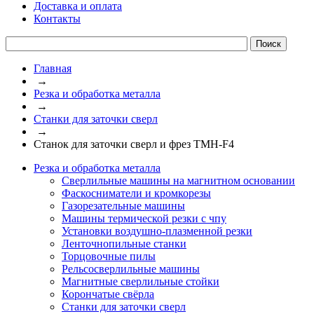
Доставка и оплата
Контакты
Главная
→
Резка и обработка металла
→
Станки для заточки сверл
→
Станок для заточки сверл и фрез TMH-F4
Резка и обработка металла
Сверлильные машины на магнитном основании
Фаскосниматели и кромкорезы
Газорезательные машины
Машины термической резки с чпу
Установки воздушно-плазменной резки
Ленточнопильные станки
Торцовочные пилы
Рельсосверлильные машины
Магнитные сверлильные стойки
Корончатые свёрла
Станки для заточки сверл