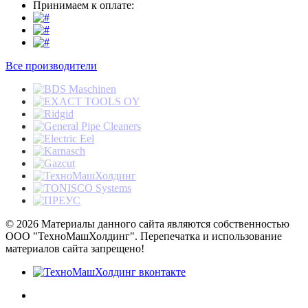
Принимаем к оплате:
Все производители
© 2026 Материалы данного сайта являются собственностью
ООО "ТехноМашХолдинг". Перепечатка и использование
материалов сайта запрещено!