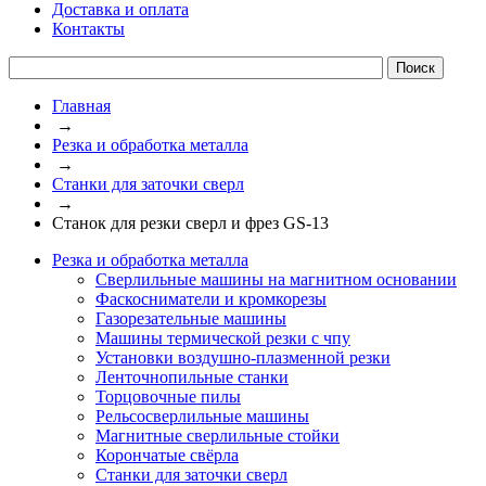
Доставка и оплата
Контакты
Главная
→
Резка и обработка металла
→
Станки для заточки сверл
→
Станок для резки сверл и фрез GS-13
Резка и обработка металла
Сверлильные машины на магнитном основании
Фаскосниматели и кромкорезы
Газорезательные машины
Машины термической резки с чпу
Установки воздушно-плазменной резки
Ленточнопильные станки
Торцовочные пилы
Рельсосверлильные машины
Магнитные сверлильные стойки
Корончатые свёрла
Станки для заточки сверл