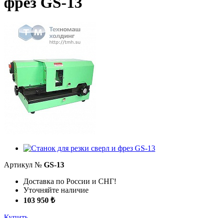
фрез GS-13
Артикул №
GS-13
Доставка по России и СНГ!
Уточняйте наличие
103 950 ₺
Купить