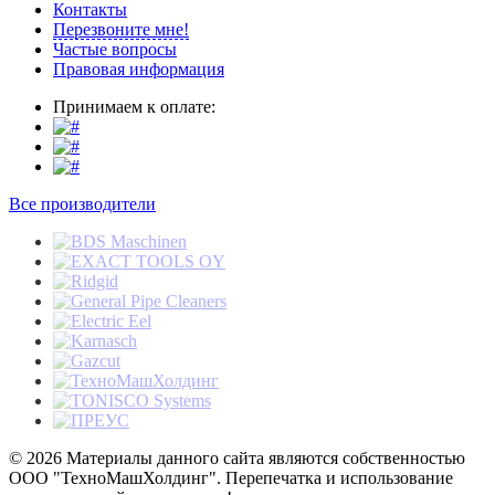
Контакты
Перезвоните мне!
Частые вопросы
Правовая информация
Принимаем к оплате:
Все производители
© 2026 Материалы данного сайта являются собственностью
ООО "ТехноМашХолдинг". Перепечатка и использование