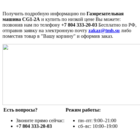
Получить подробную информацию по
Газорезательная
машина CG1-2A
и купить по низкой цене Вы можете:
позвонив нам по телефону
+7 804 333-20-03
Бесплатно по РФ,
отправив заявку на электронную почту
zakaz@tmh.su
либо
поместив товар в "Вашу корзину" и оформив заказ.
Есть вопросы?
Режим работы:
Звоните прямо сейчас:
пн–пт: 9:00–21:00
+7 804 333-20-03
сб–вс: 10:00–19:00