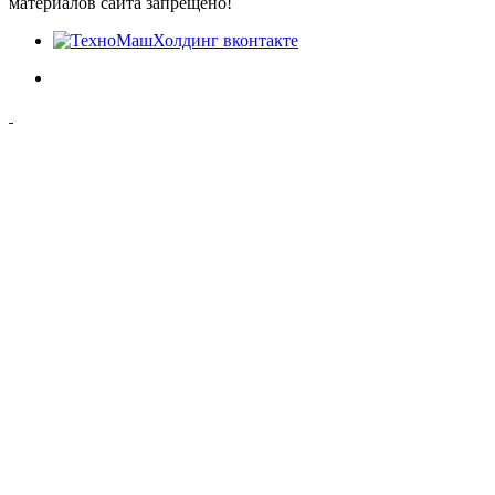
материалов сайта запрещено!