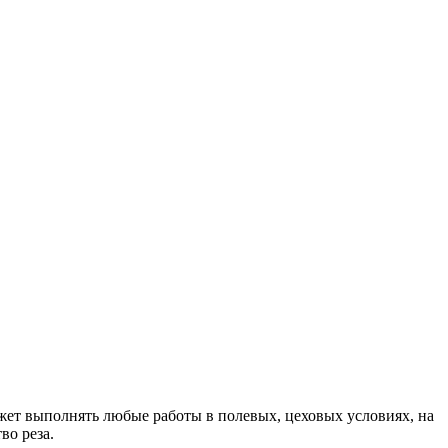
ет выполнять любые работы в полевых, цеховых условиях, на
во реза.