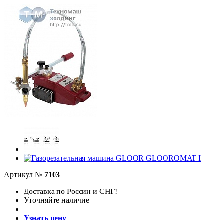
Артикул №
7103
Доставка по России и СНГ!
Уточняйте наличие
Узнать цену