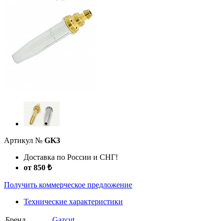
Артикул №
GK3
Доставка по России и СНГ!
от 850 ₺
Получить коммерческое предложение
Технические характеристики
Бренд
Gazcut