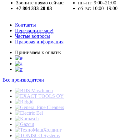
Звоните прямо сейчас:
пн–пт: 9:00–21:00
+7 804 333-20-03
сб–вс: 10:00–19:00
Контакты
Перезвоните мне!
Частые вопросы
Правовая информация
Принимаем к оплате:
Все производители