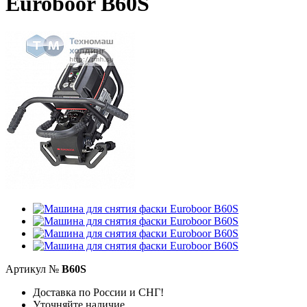
Euroboor B60S
Артикул №
B60S
Доставка по России и СНГ!
Уточняйте наличие