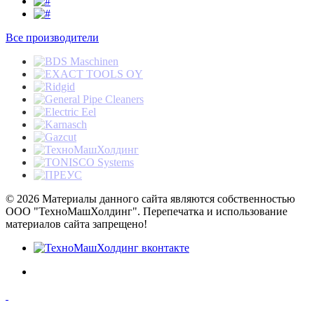
Все производители
© 2026 Материалы данного сайта являются собственностью
ООО "ТехноМашХолдинг". Перепечатка и использование
материалов сайта запрещено!