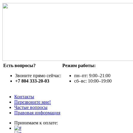
Есть вопросы?
Режим работы:
Звоните прямо сейчас:
пн–пт: 9:00–21:00
+7 804 333-20-03
сб–вс: 10:00–19:00
Контакты
Перезвоните мне!
Частые вопросы
Правовая информация
Принимаем к оплате: