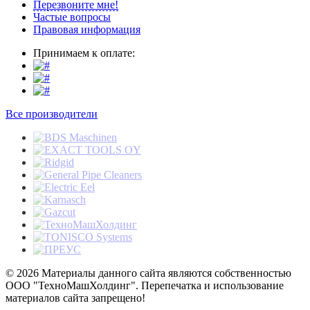
Перезвоните мне!
Частые вопросы
Правовая информация
Принимаем к оплате:
Все производители
© 2026 Материалы данного сайта являются собственностью
ООО "ТехноМашХолдинг". Перепечатка и использование
материалов сайта запрещено!