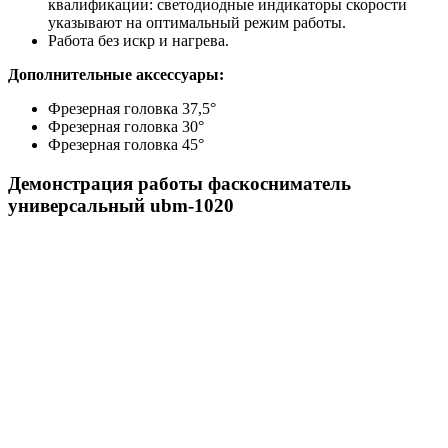
квалификации: светодиодные индикаторы скорости
указывают на оптимальный режим работы.
Работа без искр и нагрева.
Дополнительные аксессуары:
Фрезерная головка 37,5°
Фрезерная головка 30°
Фрезерная головка 45°
Демонстрация работы фаскосниматель
универсальный ubm-1020