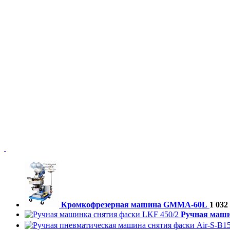
Кромкофрезерная машина GMMA-60L
1 032
Ручная маши