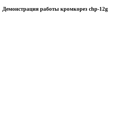
Демонстрация работы кромкорез chp-12g