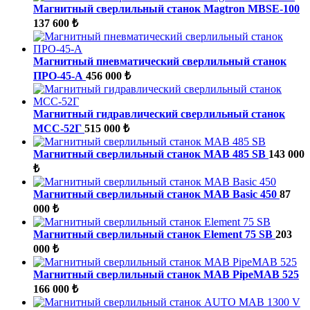
Магнитный сверлильный станок Magtron MBSE-100
137 600 ₺
Магнитный пневматический сверлильный станок
ПРО-45-А
456 000 ₺
Магнитный гидравлический сверлильный станок
МСС-52Г
515 000 ₺
Магнитный сверлильный станок MAB 485 SB
143 000
₺
Магнитный сверлильный станок MAB Basic 450
87
000 ₺
Магнитный сверлильный станок Element 75 SB
203
000 ₺
Магнитный сверлильный станок MAB PipeMAB 525
166 000 ₺