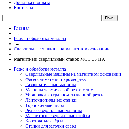
Доставка и оплата
Контакты
Главная
→
Резка и обработка металла
→
Сверлильные машины на магнитном основании
→
Магнитный сверлильный станок МСС-35-ПА
Резка и обработка металла
Сверлильные машины на магнитном основании
Фаскосниматели и кромкорезы
Газорезательные машины
Машины термической резки с чпу
Установки воздушно-плазменной резки
Ленточнопильные станки
Торцовочные пилы
Рельсосверлильные машины
Магнитные сверлильные стойки
Корончатые свёрла
Станки для заточки сверл