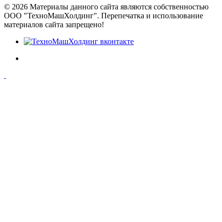
© 2026 Материалы данного сайта являются собственностью
ООО "ТехноМашХолдинг". Перепечатка и использование
материалов сайта запрещено!