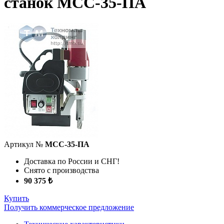
станок МСС-35-ПА
Артикул №
МСС-35-ПА
Доставка по России и СНГ!
Снято с производства
90 375 ₺
Купить
Получить коммерческое предложение