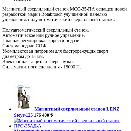
Магнитный сверлильный станок МСС-35-ПА оснащен новой
разработкой марки Rotabroach улучшенной панелью
управления, полуавтоматический сверлильный станок..
Полуавтоматический сверлильный станок.
Автоматическое или ручное управление.
Плавная регулировка скорости подачи.
Система подачи СОЖ.
Укомплектован патроном для быстрорежущих сверл
диаметром до 13 мм.
Электронная защита от перегрузки.
Сила магнитного сцепления - 15000 Н.
Магнитный сверлильный станок LENZ
Steyr-125
176 400 ₺