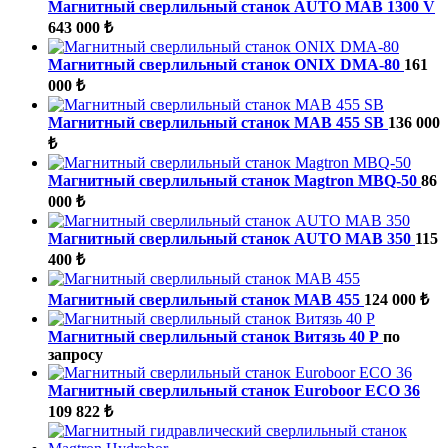
Магнитный сверлильный станок AUTO MAB 1300 V
643 000 ₺
Магнитный сверлильный станок ONIX DMA-80
161
000 ₺
Магнитный сверлильный станок MAB 455 SB
136 000
₺
Магнитный сверлильный станок Magtron MBQ-50
86
000 ₺
Магнитный сверлильный станок AUTO MAB 350
115
400 ₺
Магнитный сверлильный станок MAB 455
124 000 ₺
Магнитный сверлильный станок Витязь 40 Р
по
запросу
Магнитный сверлильный станок Euroboor ECO 36
109 822 ₺