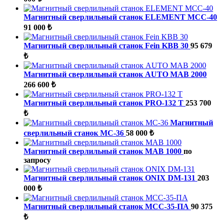
Магнитный сверлильный станок ELEMENT МСС-40
91 000 ₺
Магнитный сверлильный станок Fein KBB 30
95 679
₺
Магнитный сверлильный станок AUTO MAB 2000
266 600 ₺
Магнитный сверлильный станок PRO-132 T
253 700
₺
Магнитный
сверлильный станок МС-36
58 000 ₺
Магнитный сверлильный станок MAB 1000
по
запросу
Магнитный сверлильный станок ONIX DM-131
203
000 ₺
Магнитный сверлильный станок МСС-35-ПА
90 375
₺