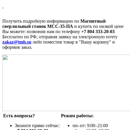
Получить подробную информацию по
Магнитный
сверлильный станок МСС-35-ПА
и купить по низкой цене
Вы можете: позвонив нам по телефону
+7 804 333-20-03
Бесплатно по РФ, отправив заявку на электронную почту
zakaz@tmh.su
либо поместив товар в "Вашу корзину" и
оформив заказ.
Есть вопросы?
Режим работы:
Звоните прямо сейчас:
пн–пт: 9:00–21:00