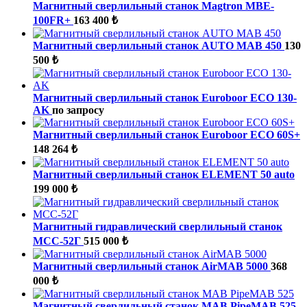
Магнитный сверлильный станок Magtron МBE-
100FR+
163 400 ₺
Магнитный сверлильный станок AUTO MAB 450
130
500 ₺
Магнитный сверлильный станок Euroboor ECO 130-
AK
по запросу
Магнитный сверлильный станок Euroboor ECO 60S+
148 264 ₺
Магнитный сверлильный станок ELEMENT 50 auto
199 000 ₺
Магнитный гидравлический сверлильный станок
МСС-52Г
515 000 ₺
Магнитный сверлильный станок AirMAB 5000
368
000 ₺
Магнитный сверлильный станок MAB PipeMAB 525