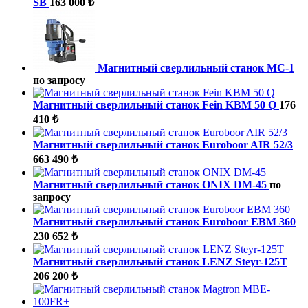
SB
163 000 ₺
Магнитный сверлильный станок МС-1
по запросу
Магнитный сверлильный станок Fein KBM 50 Q
176
410 ₺
Магнитный сверлильный станок Euroboor AIR 52/3
663 490 ₺
Магнитный сверлильный станок ONIX DM-45
по
запросу
Магнитный сверлильный станок Euroboor EBM 360
230 652 ₺
Магнитный сверлильный станок LENZ Steyr-125T
206 200 ₺