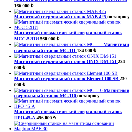
166 000 ₺
Магнитный сверлильный станок MAB 425
по запросу
Магнитный пневматический сверлильный станок
МСС-52ПИ
560 000 ₺
Магнитный
сверлильный станок МС-111
184 900 ₺
Магнитный сверлильный станок ONIX DM-151
224
000 ₺
Магнитный сверлильный станок Element 100 SB
230
000 ₺
Магнитный
сверлильный станок МС-110
по запросу
Магнитный пневматический сверлильный станок
ПРО-45-А
456 000 ₺