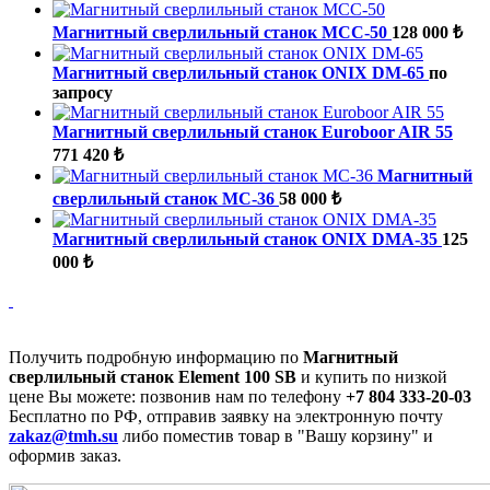
Магнитный сверлильный станок МСС-50
128 000 ₺
Магнитный сверлильный станок ONIX DM-65
по
запросу
Магнитный сверлильный станок Euroboor AIR 55
771 420 ₺
Магнитный
сверлильный станок МС-36
58 000 ₺
Магнитный сверлильный станок ONIX DMA-35
125
000 ₺
Получить подробную информацию по
Магнитный
сверлильный станок Element 100 SB
и купить по низкой
цене Вы можете: позвонив нам по телефону
+7 804 333-20-03
Бесплатно по РФ, отправив заявку на электронную почту
zakaz@tmh.su
либо поместив товар в "Вашу корзину" и
оформив заказ.