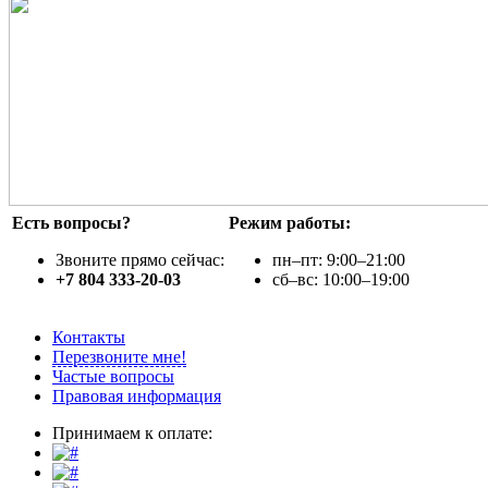
Есть вопросы?
Режим работы:
Звоните прямо сейчас:
пн–пт: 9:00–21:00
+7 804 333-20-03
сб–вс: 10:00–19:00
Контакты
Перезвоните мне!
Частые вопросы
Правовая информация
Принимаем к оплате: