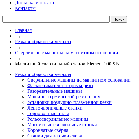
Доставка и оплата
Контакты
Главная
→
Резка и обработка металла
→
Сверлильные машины на магнитном основании
→
Магнитный сверлильный станок Element 100 SB
Резка и обработка металла
Сверлильные машины на магнитном основании
Фаскосниматели и кромкорезы
Газорезательные машины
Машины термической резки с чпу
Установки воздушно-плазменной резки
Ленточнопильные станки
Торцовочные пилы
Рельсосверлильные машины
Магнитные сверлильные стойки
Корончатые свёрла
Станки для заточки сверл