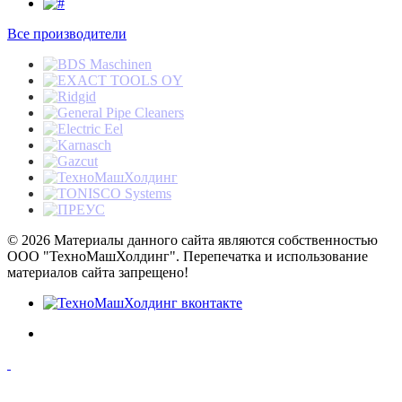
Все производители
© 2026 Материалы данного сайта являются собственностью
ООО "ТехноМашХолдинг". Перепечатка и использование
материалов сайта запрещено!