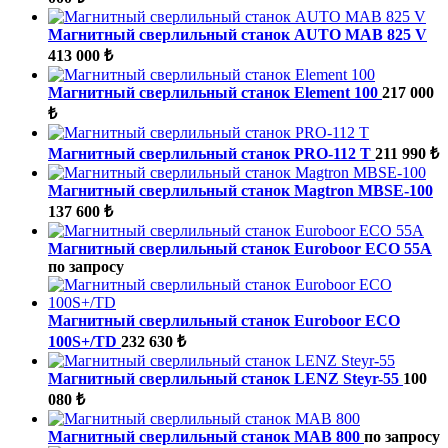
Магнитный сверлильный станок AUTO MAB 825 V
413 000 ₺
Магнитный сверлильный станок Element 100
217 000
₺
Магнитный сверлильный станок PRO-112 T
211 990 ₺
Магнитный сверлильный станок Magtron MBSE-100
137 600 ₺
Магнитный сверлильный станок Euroboor ECO 55A
по запросу
Магнитный сверлильный станок Euroboor ECO
100S+/TD
232 630 ₺
Магнитный сверлильный станок LENZ Steyr-55
100
080 ₺
Магнитный сверлильный станок MAB 800
по запросу