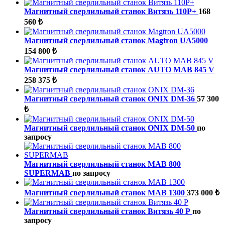
Магнитный сверлильный станок Витязь 110Р+
168
560 ₺
Магнитный сверлильный станок Magtron UA5000
154 800 ₺
Магнитный сверлильный станок AUTO MAB 845 V
258 375 ₺
Магнитный сверлильный станок ONIX DM-36
57 300
₺
Магнитный сверлильный станок ONIX DM-50
по
запросу
Магнитный сверлильный станок MAB 800
SUPERMAB
по запросу
Магнитный сверлильный станок MAB 1300
373 000 ₺
Магнитный сверлильный станок Витязь 40 Р
по
запросу