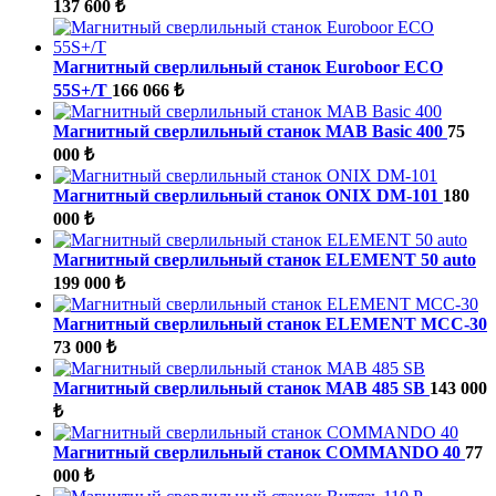
137 600 ₺
Магнитный сверлильный станок Euroboor ECO
55S+/T
166 066 ₺
Магнитный сверлильный станок MAB Basic 400
75
000 ₺
Магнитный сверлильный станок ONIX DM-101
180
000 ₺
Магнитный сверлильный станок ELEMENT 50 auto
199 000 ₺
Магнитный сверлильный станок ELEMENT МСС-30
73 000 ₺
Магнитный сверлильный станок MAB 485 SB
143 000
₺
Магнитный сверлильный станок COMMANDO 40
77
000 ₺