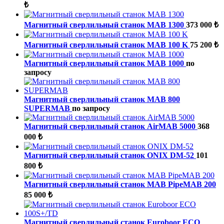
₺
Магнитный сверлильный станок MAB 1300
373 000 ₺
Магнитный сверлильный станок MAB 100 K
75 200 ₺
Магнитный сверлильный станок MAB 1000
по
запросу
Магнитный сверлильный станок MAB 800
SUPERMAB
по запросу
Магнитный сверлильный станок AirMAB 5000
368
000 ₺
Магнитный сверлильный станок ONIX DM-52
101
800 ₺
Магнитный сверлильный станок MAB PipeMAB 200
85 000 ₺
Магнитный сверлильный станок Euroboor ECO