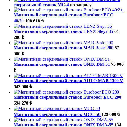
сверлильный станок МС-4
по запросу
Магнитный сверлильный станок Euroboor ECO
40/2+
108 618 ₺
Магнитный сверлильный станок LENZ Steyr-35
64
200 ₺
Магнитный сверлильный станок MAB Basic 200
57
000 ₺
Магнитный сверлильный станок ONIX DM-51
75 000
₺
Магнитный сверлильный станок AUTO MAB 1300 V
643 000 ₺
Магнитный сверлильный станок Euroboor ECO 200
694 278 ₺
Магнитный сверлильный станок МСС-50
128 000 ₺
Магнитный сверлильный станок ONIX DMA-55
134