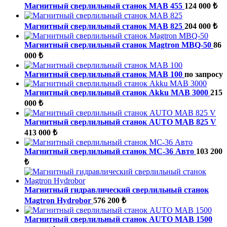
Магнитный сверлильный станок MAB 455
124 000 ₺
Магнитный сверлильный станок MAB 825
204 000 ₺
Магнитный сверлильный станок Magtron MBQ-50
86
000 ₺
Магнитный сверлильный станок MAB 100
по запросу
Магнитный сверлильный станок Аkku МАВ 3000
215
000 ₺
Магнитный сверлильный станок AUTO MAB 825 V
413 000 ₺
Магнитный сверлильный станок МС-36 Авто
103 200
₺
Магнитный гидравлический сверлильный станок
Magtron Hydrobor
576 200 ₺
Магнитный сверлильный станок AUTO MAB 1500