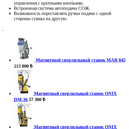
управления с крупными кнопками.
Встроенная система автоподачи СОЖ.
Возможность переставлять ручки подачи с одной
стороны станка на другую.
Магнитный сверлильный станок MAB 845
213 000 ₺
Магнитный сверлильный станок ONIX
DM-36
57 300 ₺
Магнитный сверлильный станок ONIX