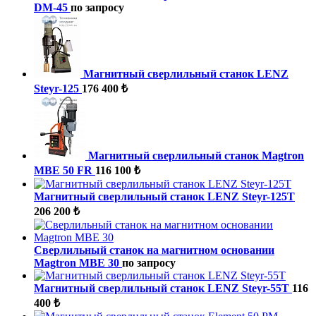
DM-45
по запросу
Магнитный сверлильный станок LENZ
Steyr-125
176 400 ₺
Магнитный сверлильный станок Magtron
MBE 50 FR
116 100 ₺
Магнитный сверлильный станок LENZ Steyr-125T
206 200 ₺
Сверлильный станок на магнитном основании
Magtron MBE 30
по запросу
Магнитный сверлильный станок LENZ Steyr-55T
116
400 ₺