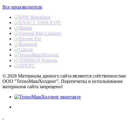
Все производители
© 2026 Материалы данного сайта являются собственностью
ООО "ТехноМашХолдинг". Перепечатка и использование
материалов сайта запрещено!