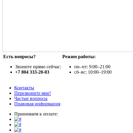
Есть вопросы?
Режим работы:
Звоните прямо сейчас:
пн–пт: 9:00–21:00
+7 804 333-20-03
сб–вс: 10:00–19:00
Контакты
Перезвоните мне!
Частые вопросы
Правовая информация
Принимаем к оплате: