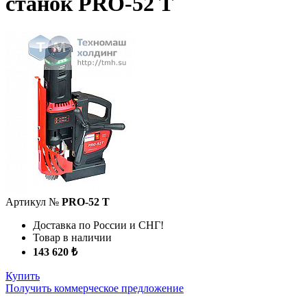
станок PRO-52 T
Артикул №
PRO-52 T
Доставка по России и СНГ!
Товар в наличии
143 620 ₺
Купить
Получить коммерческое предложение