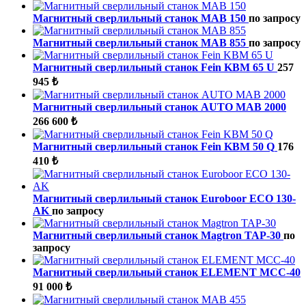
Магнитный сверлильный станок MAB 150
по запросу
Магнитный сверлильный станок MAB 855
по запросу
Магнитный сверлильный станок Fein KBM 65 U
257
945 ₺
Магнитный сверлильный станок AUTO MAB 2000
266 600 ₺
Магнитный сверлильный станок Fein KBM 50 Q
176
410 ₺
Магнитный сверлильный станок Euroboor ECO 130-
AK
по запросу
Магнитный сверлильный станок Magtron TAP-30
по
запросу
Магнитный сверлильный станок ELEMENT МСС-40
91 000 ₺