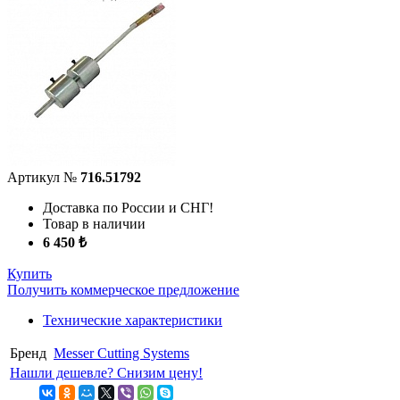
Артикул №
716.51792
Доставка по России и СНГ!
Товар в наличии
6 450 ₺
Купить
Получить коммерческое предложение
Технические характеристики
Бренд
Messer Cutting Systems
Нашли дешевле? Снизим цену!