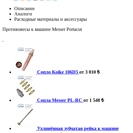
Описание
Аналоги
Расходные материалы и аксессуары
Противовесы к машине Messer Portacut
Сопло Koike 106D5
от 3 010 ₺
Сопла Messer PL-RC
от 1 548 ₺
Удлинённая зубчатая рейка к машине