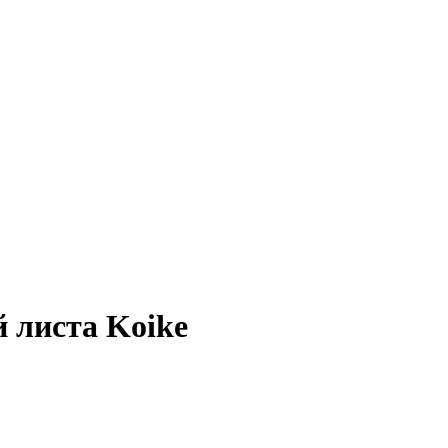
 листа Koike