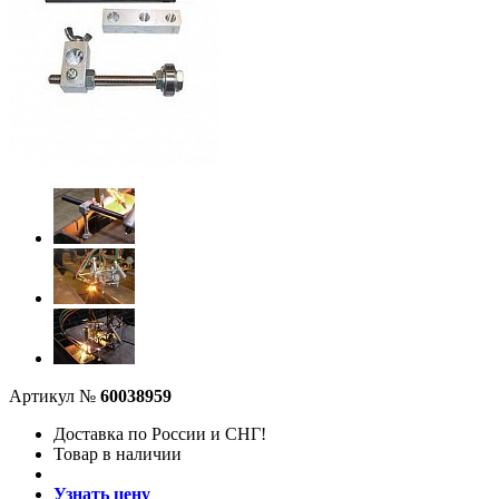
Артикул №
60038959
Доставка по России и СНГ!
Товар в наличии
Узнать цену