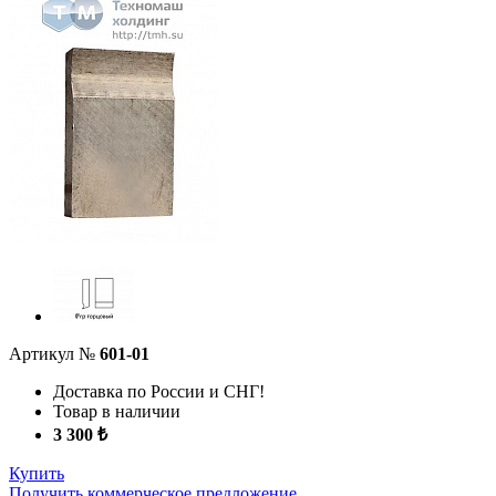
Артикул №
601-01
Доставка по России и СНГ!
Товар в наличии
3 300 ₺
Купить
Получить коммерческое предложение