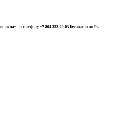
вонив нам по телефону
+7 804 333-20-03
Бесплатно по РФ,