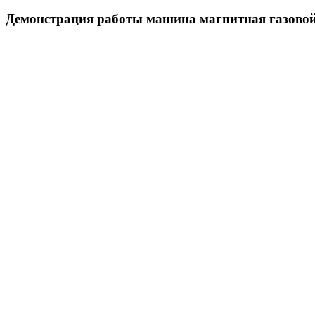
Демонстрация работы машина магнитная газовой 