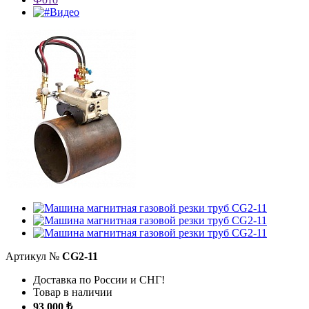
Видео
Артикул №
CG2-11
Доставка по России и СНГ!
Товар в наличии
93 000 ₺