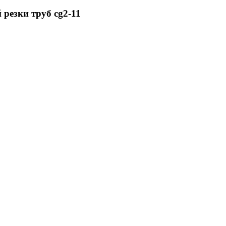
резки труб cg2-11