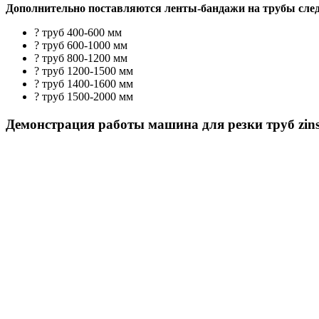
Дополнительно поставляются ленты-бандажи на трубы сле
? труб 400-600 мм
? труб 600-1000 мм
? труб 800-1200 мм
? труб 1200-1500 мм
? труб 1400-1600 мм
? труб 1500-2000 мм
Демонстрация работы машина для резки труб zinse