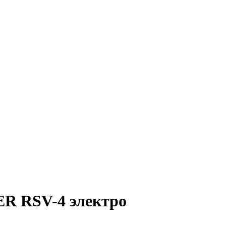
ER RSV-4 электро