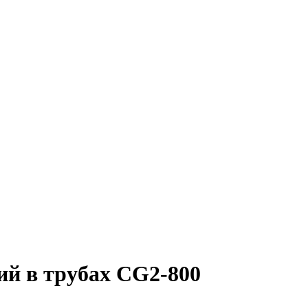
й в трубах CG2-800