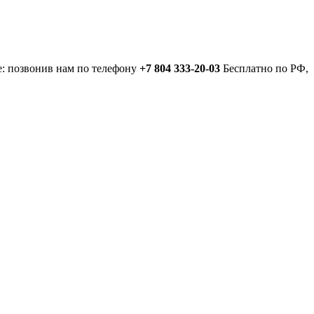
е: позвонив нам по телефону
+7 804 333-20-03
Бесплатно по РФ,