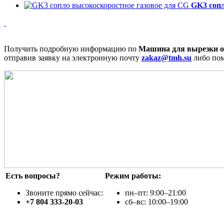
GK3 сопл
Получить подробную информацию по
Машина для вырезки о
отправив заявку на электронную почту
zakaz@tmh.su
либо пом
Есть вопросы?
Режим работы:
Звоните прямо сейчас:
пн–пт: 9:00–21:00
+7 804 333-20-03
сб–вс: 10:00–19:00