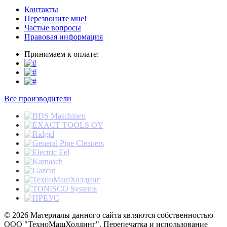
Контакты
Перезвоните мне!
Частые вопросы
Правовая информация
Принимаем к оплате:
Все производители
© 2026 Материалы данного сайта являются собственностью
ООО "ТехноМашХолдинг". Перепечатка и использование