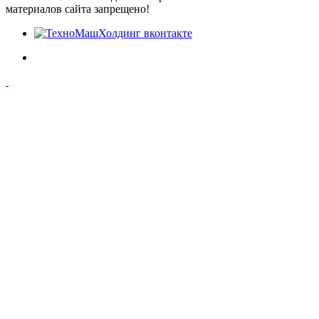
материалов сайта запрещено!