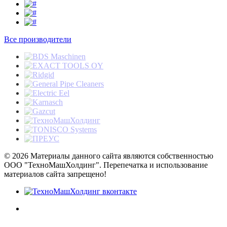
Все производители
© 2026 Материалы данного сайта являются собственностью
ООО "ТехноМашХолдинг". Перепечатка и использование
материалов сайта запрещено!