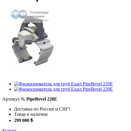
Артикул №
PipeBevel 220E
Доставка по России и СНГ!
Товар в наличии
299 000 ₺
Купить