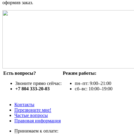
оформив заказ.
Есть вопросы?
Режим работы:
Звоните прямо сейчас:
пн–пт: 9:00–21:00
+7 804 333-20-03
сб–вс: 10:00–19:00
Контакты
Перезвоните мне!
Частые вопросы
Правовая информация
Принимаем к оплате: