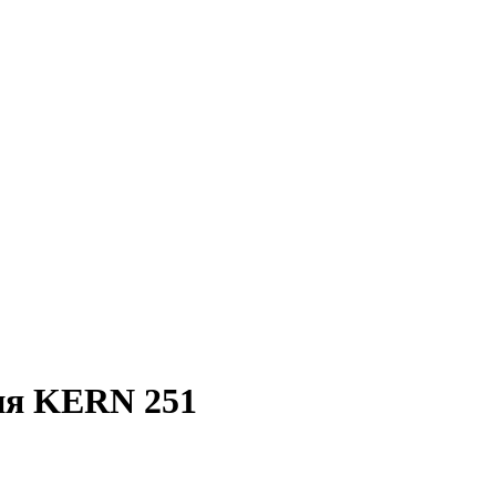
ия KERN 251