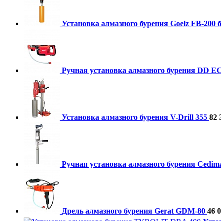
Установка алмазного бурения Goelz FB-200 
Ручная установка алмазного бурения DD EC
Установка алмазного бурения V-Drill 355
82 
Ручная установка алмазного бурения Cedi
Дрель алмазного бурения Gerat GDM-80
46 