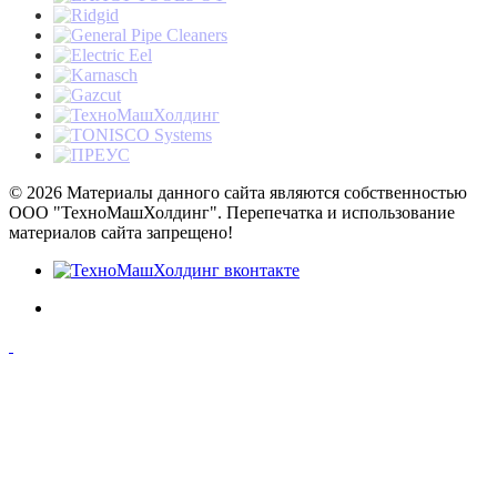
© 2026 Материалы данного сайта являются собственностью
ООО "ТехноМашХолдинг". Перепечатка и использование
материалов сайта запрещено!