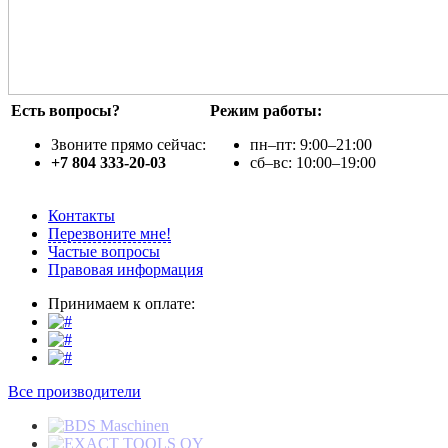
Есть вопросы?
Режим работы:
Звоните прямо сейчас:
пн–пт: 9:00–21:00
+7 804 333-20-03
сб–вс: 10:00–19:00
Контакты
Перезвоните мне!
Частые вопросы
Правовая информация
Принимаем к оплате:
Все производители