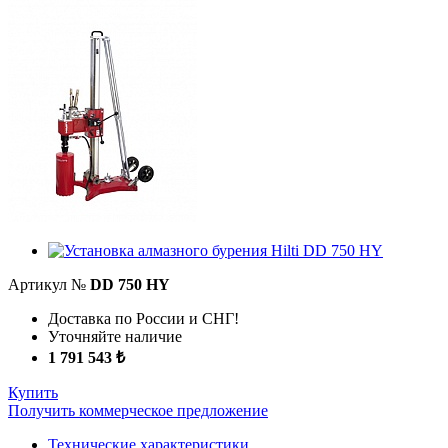
Артикул №
DD 750 HY
Доставка по России и СНГ!
Уточняйте наличие
1 791 543 ₺
Купить
Получить коммерческое предложение
Технические характеристики