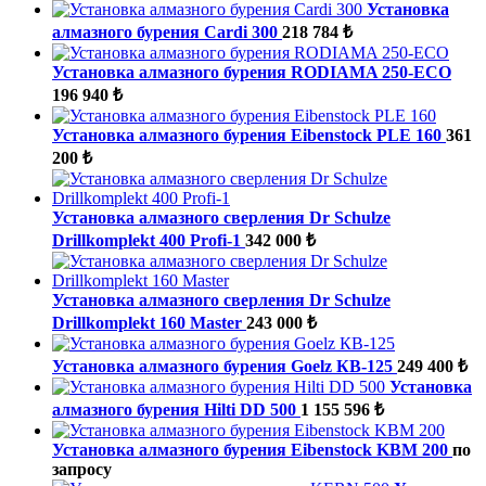
Установка
алмазного бурения Cardi 300
218 784 ₺
Установка алмазного бурения RODIAMA 250-ECO
196 940 ₺
Установка алмазного бурения Eibenstock PLE 160
361
200 ₺
Установка алмазного сверления Dr Schulze
Drillkomplekt 400 Profi-1
342 000 ₺
Установка алмазного сверления Dr Schulze
Drillkomplekt 160 Master
243 000 ₺
Установка алмазного бурения Goelz КВ-125
249 400 ₺
Установка
алмазного бурения Hilti DD 500
1 155 596 ₺
Установка алмазного бурения Eibenstock KBM 200
по
запросу