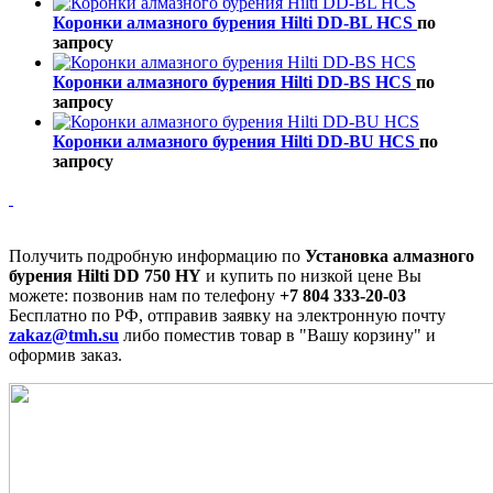
Коронки алмазного бурения Hilti DD-BL HCS
по
запросу
Коронки алмазного бурения Hilti DD-BS HCS
по
запросу
Коронки алмазного бурения Hilti DD-BU HCS
по
запросу
Получить подробную информацию по
Установка алмазного
бурения Hilti DD 750 HY
и купить по низкой цене Вы
можете: позвонив нам по телефону
+7 804 333-20-03
Бесплатно по РФ, отправив заявку на электронную почту
zakaz@tmh.su
либо поместив товар в "Вашу корзину" и
оформив заказ.