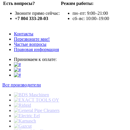
Есть вопросы?
Режим работы:
Звоните прямо сейчас:
пн–пт: 9:00–21:00
+7 804 333-20-03
сб–вс: 10:00–19:00
Контакты
Перезвоните мне!
Частые вопросы
Правовая информация
Принимаем к оплате:
Все производители