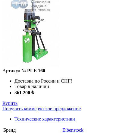
Артикул №
PLE 160
Доставка по России и СНГ!
Товар в наличии
361 200 ₺
Купить
Получить коммерческое предложение
Технические характеристики
Бренд
Eibenstock