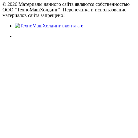
© 2026 Материалы данного сайта являются собственностью
ООО "ТехноМашХолдинг". Перепечатка и использование
материалов сайта запрещено!