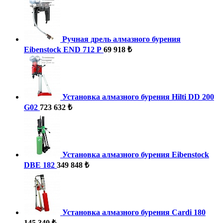
Ручная дрель алмазного бурения
Eibenstock END 712 P
69 918 ₺
Установка алмазного бурения Hilti DD 200
G02
723 632 ₺
Установка алмазного бурения Eibenstock
DBE 182
349 848 ₺
Установка алмазного бурения Cardi 180
145 340 ₺