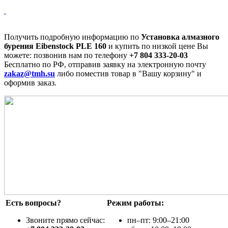
Получить подробную информацию по
Установка алмазного
бурения Eibenstock PLE 160
и купить по низкой цене Вы
можете: позвонив нам по телефону
+7 804 333-20-03
Бесплатно по РФ, отправив заявку на электронную почту
zakaz@tmh.su
либо поместив товар в "Вашу корзину" и
оформив заказ.
Есть вопросы?
Режим работы:
Звоните прямо сейчас:
пн–пт: 9:00–21:00