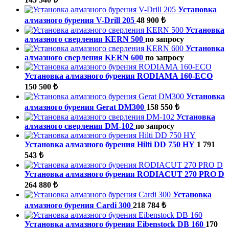
Установка
алмазного бурения V-Drill 205
48 900 ₺
Установка
алмазного сверления KERN 500
по запросу
Установка
алмазного сверления KERN 600
по запросу
Установка алмазного бурения RODIAMA 160-ECO
150 500 ₺
Установка
алмазного бурения Gerat DM300
158 550 ₺
Установка
алмазного сверления DM-102
по запросу
Установка алмазного бурения Hilti DD 750 HY
1 791
543 ₺
Установка алмазного бурения RODIACUT 270 PRO D
264 880 ₺
Установка
алмазного бурения Cardi 300
218 784 ₺
Установка алмазного бурения Eibenstock DB 160
170