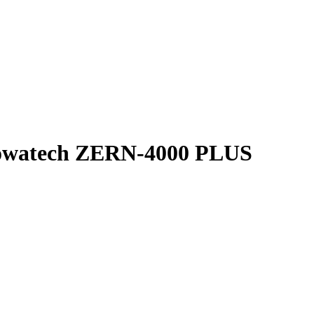
owatech ZERN-4000 PLUS