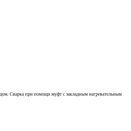
одом. Сварка при помощи муфт с закладным нагревательным