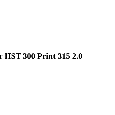
HST 300 Print 315 2.0