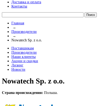
Доставка и оплата
Контакты
Главная
→
Производители
→
Nowatech Sp. z o.o.
Поставщикам
Производители
Наши клиенты
Акции и скидки
Лизинг
Новости
Nowatech Sp. z o.o.
Страна происхождения:
Польша.