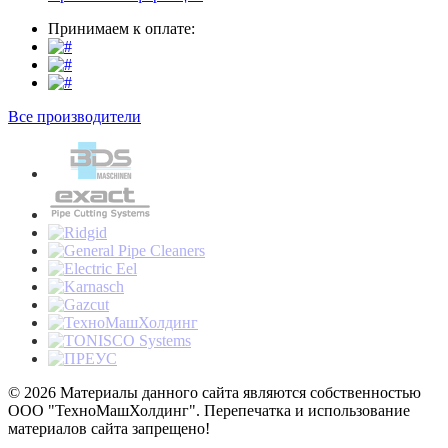
Принимаем к оплате:
Все производители
© 2026 Материалы данного сайта являются собственностью
ООО "ТехноМашХолдинг". Перепечатка и использование
материалов сайта запрещено!