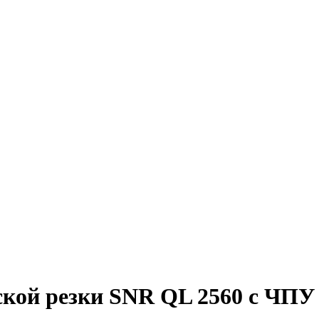
кой резки SNR QL 2560 с ЧПУ