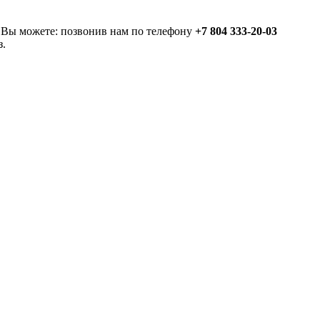
 Вы можете: позвонив нам по телефону
+7 804 333-20-03
з.