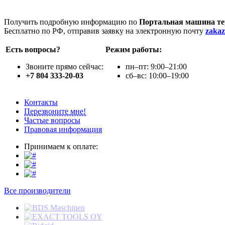
Получить подробную информацию по
Портальная машина те
Бесплатно по РФ, отправив заявку на электронную почту
zaka
Есть вопросы?
Режим работы:
Звоните прямо сейчас:
пн–пт: 9:00–21:00
+7 804 333-20-03
сб–вс: 10:00–19:00
Контакты
Перезвоните мне!
Частые вопросы
Правовая информация
Принимаем к оплате:
Все производители