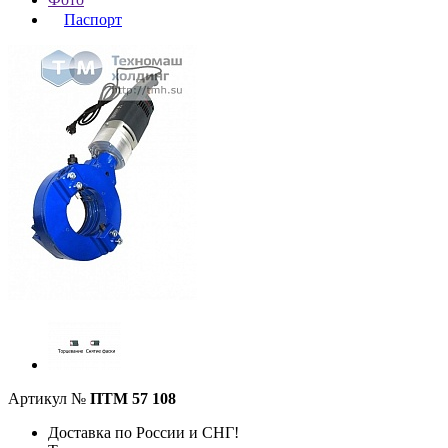
Паспорт
Артикул №
ПТМ 57 108
Доставка по России и СНГ!