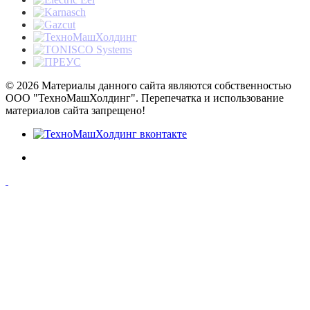
© 2026 Материалы данного сайта являются собственностью
ООО "ТехноМашХолдинг". Перепечатка и использование
материалов сайта запрещено!