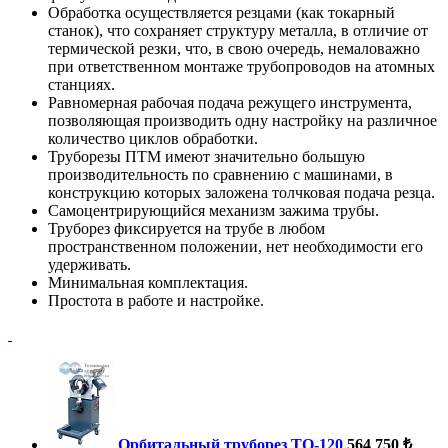
Обработка осуществляется резцами (как токарный
станок), что сохраняет структуру металла, в отличие от
термической резки, что, в свою очередь, немаловажно
при ответственном монтаже трубопроводов на атомных
станциях.
Равномерная рабочая подача режущего инструмента,
позволяющая производить одну настройку на различное
количество циклов обработки.
Труборезы ПТМ имеют значительно большую
производительность по сравнению с машинами, в
конструкцию которых заложена толчковая подача резца.
Самоцентрирующийся механизм зажима трубы.
Труборез фиксируется на трубе в любом
пространственном положении, нет необходимости его
удерживать.
Минимальная комплектация.
Простота в работе и настройке.
Орбитальный труборез ТО-120
564 750 ₺