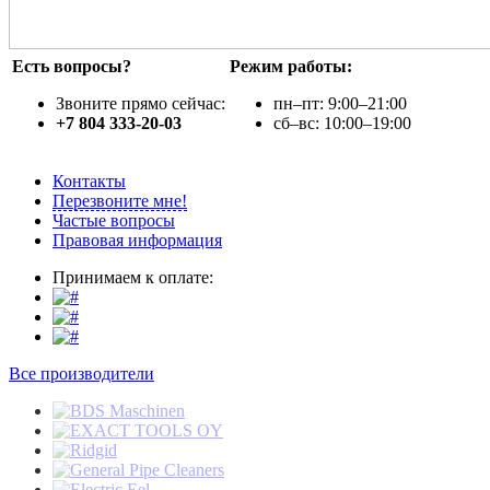
Есть вопросы?
Режим работы:
Звоните прямо сейчас:
пн–пт: 9:00–21:00
+7 804 333-20-03
сб–вс: 10:00–19:00
Контакты
Перезвоните мне!
Частые вопросы
Правовая информация
Принимаем к оплате:
Все производители