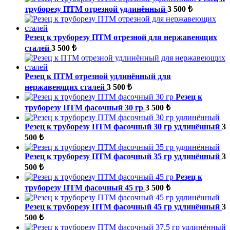
труборезу ПТМ отрезной удлинённый
3 500 ₺
Резец к труборезу ПТМ отрезной для нержавеющих
сталей
3 500 ₺
Резец к ПТМ отрезной удлинённый для
нержавеющих сталей
3 500 ₺
Резец к
труборезу ПТМ фасочный 30 гр
3 500 ₺
Резец к труборезу ПТМ фасочный 30 гр удлинённый
3
500 ₺
Резец к труборезу ПТМ фасочный 35 гр удлинённый
3
500 ₺
Резец к
труборезу ПТМ фасочный 45 гр
3 500 ₺
Резец к труборезу ПТМ фасочный 45 гр удлинённый
3
500 ₺