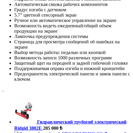
Автоматическая смазка рабочих компонентов
Градус изгиба с датчиком
5.7” цветной сенсорный экран
Ручное или автоматическое управление на экране
Возможность видеть ежедневный/общий объем
продукции на экране
Лампочка предупреждения системы
Страница для просмотра сообщений об ошибках на
экране
Выбор метода работы: педалью или кнопкой
Возможность записи 1000 различных программ
Защитный щит на передней и задней гибочной головке
Поддерживаемая оправа изгиба и нижний кронштейн
Предохранитель электрической панели и замок панели с
ключом
Гидравлический трубогиб электрический
Ridgid 3802E
285 000 ₺