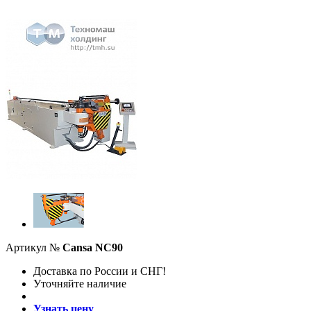
Артикул №
Cansa NC90
Доставка по России и СНГ!
Уточняйте наличие
Узнать цену