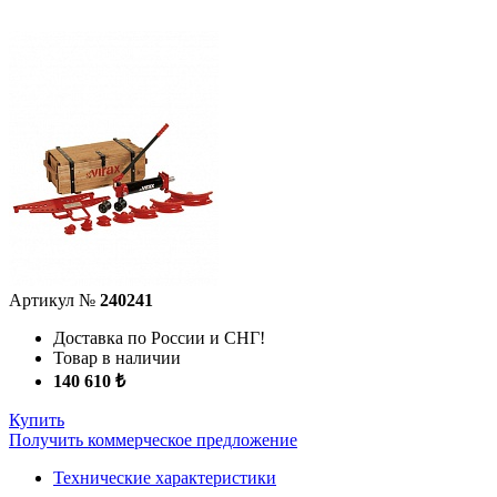
Артикул №
240241
Доставка по России и СНГ!
Товар в наличии
140 610 ₺
Купить
Получить коммерческое предложение
Технические характеристики