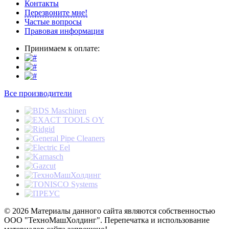
Контакты
Перезвоните мне!
Частые вопросы
Правовая информация
Принимаем к оплате:
Все производители
© 2026 Материалы данного сайта являются собственностью
ООО "ТехноМашХолдинг". Перепечатка и использование