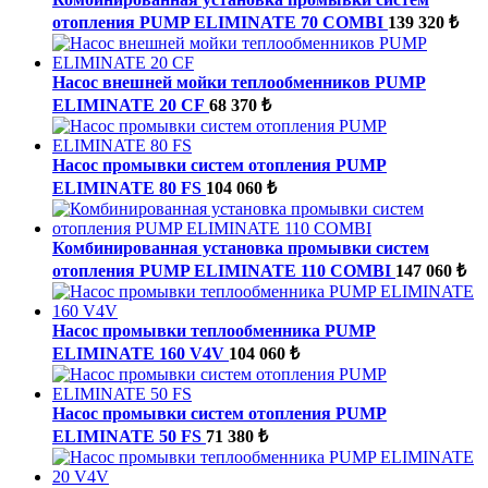
отопления PUMP ELIMINATE 70 COMBI
139 320 ₺
Насос внешней мойки теплообменников PUMP
ELIMINATE 20 CF
68 370 ₺
Насос промывки систем отопления PUMP
ELIMINATE 80 FS
104 060 ₺
Комбинированная установка промывки систем
отопления PUMP ELIMINATE 110 COMBI
147 060 ₺
Насос промывки теплообменника PUMP
ELIMINATE 160 V4V
104 060 ₺
Насос промывки систем отопления PUMP
ELIMINATE 50 FS
71 380 ₺