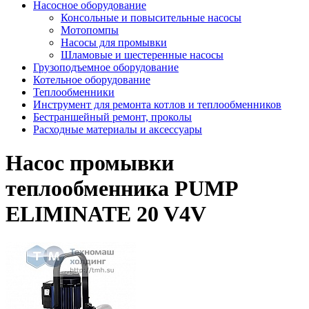
Насосное оборудование
Консольные и повысительные насосы
Мотопомпы
Насосы для промывки
Шламовые и шестеренные насосы
Грузоподъемное оборудование
Котельное оборудование
Теплообменники
Инструмент для ремонта котлов и теплообменников
Бестраншейный ремонт, проколы
Расходные материалы и аксессуары
Насос промывки
теплообменника PUMP
ELIMINATE 20 V4V