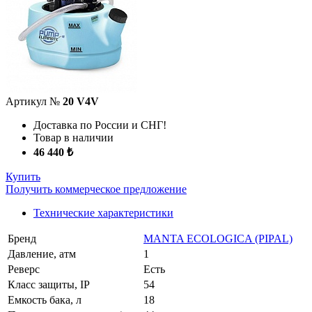
Артикул №
20 V4V
Доставка по России и СНГ!
Товар в наличии
46 440 ₺
Купить
Получить коммерческое предложение
Технические характеристики
Бренд
MANTA ECOLOGICA (PIPAL)
Давление, атм
1
Реверс
Есть
Класс защиты, IP
54
Емкость бака, л
18