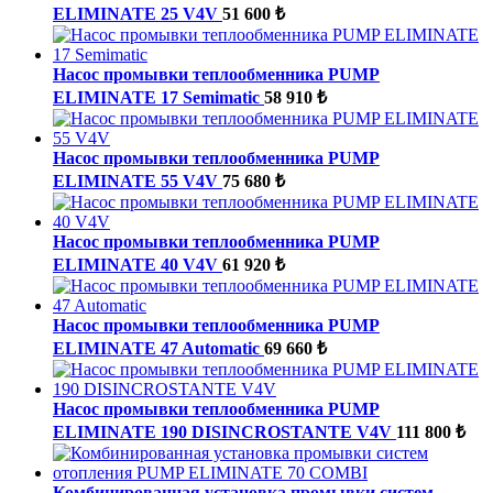
ELIMINATE 25 V4V
51 600 ₺
Насос промывки теплообменника PUMP
ELIMINATE 17 Semimatic
58 910 ₺
Насос промывки теплообменника PUMP
ELIMINATE 55 V4V
75 680 ₺
Насос промывки теплообменника PUMP
ELIMINATE 40 V4V
61 920 ₺
Насос промывки теплообменника PUMP
ELIMINATE 47 Automatic
69 660 ₺
Насос промывки теплообменника PUMP
ELIMINATE 190 DISINCROSTANTE V4V
111 800 ₺
Комбинированная установка промывки систем