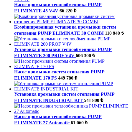
Насос промывки теплообменника PUMP
ELIMINATE 45 V4V
66 220 ₺
Комбинированная установка промывки систем
отопления PUMP ELIMINATE 30 COMBI
110 940 ₺
Установка промывки теплообменника PUMP
ELIMINATE 200 PROF V4V
606 300 ₺
Насос промывки систем отопления PUMP
ELIMINATE 170 FS
449 780 ₺
Установка промывки систем отопления PUMP
ELIMINATE INDUSTRIAL KIT
541 800 ₺
Насос промывки теплообменника PUMP
ELIMINATE 27 Automatic
61 060 ₺