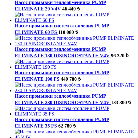
Насос промывки теплообменника PUMP
ELIMINATE 20 V4V
46 440 ₺
Насос промывки систем отопления PUMP
ELIMINATE 60 FS
110 080 ₺
Насос промывки теплообменника PUMP
ELIMINATE 130 DISINCROSTANTE V4V
96 320 ₺
Насос промывки систем отопления PUMP
ELIMINATE 190 FS
449 780 ₺
Насос промывки теплообменника PUMP
ELIMINATE 230 DISINCROSTANTE V4V
133 300 ₺
Насос промывки систем отопления PUMP
ELIMINATE 35 FS
62 780 ₺