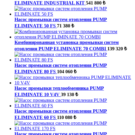
ELIMINATE INDUSTRIAL KIT
541 800 ₺
Насос промывки систем отопления PUMP
ELIMINATE 50 FS
71 380 ₺
Комбинированная установка промывки систем
отопления PUMP ELIMINATE 70 COMBI
139 320 ₺
Насос промывки систем отопления PUMP
ELIMINATE 80 FS
104 060 ₺
Насос промывки теплообменника PUMP
ELIMINATE 10 V4V
39 130 ₺
Насос промывки систем отопления PUMP
ELIMINATE 60 FS
110 080 ₺
Насос промывки систем отопления PUMP