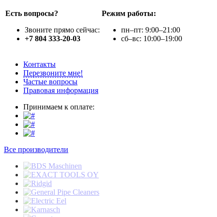
Есть вопросы?
Режим работы:
Звоните прямо сейчас:
пн–пт: 9:00–21:00
+7 804 333-20-03
сб–вс: 10:00–19:00
Контакты
Перезвоните мне!
Частые вопросы
Правовая информация
Принимаем к оплате:
Все производители