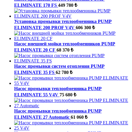
ELIMINATE 170 FS
449 780 ₺
Установка промывки теплообменника PUMP
ELIMINATE 200 PROF V4V
606 300 ₺
Насос внешней мойки теплообменников PUMP
ELIMINATE 20 CF
68 370 ₺
Насос промывки систем отопления PUMP
ELIMINATE 35 FS
62 780 ₺
Насос промывки теплообменника PUMP
ELIMINATE 55 V4V
75 680 ₺
Насос промывки теплообменника PUMP
ELIMINATE 27 Automatic
61 060 ₺