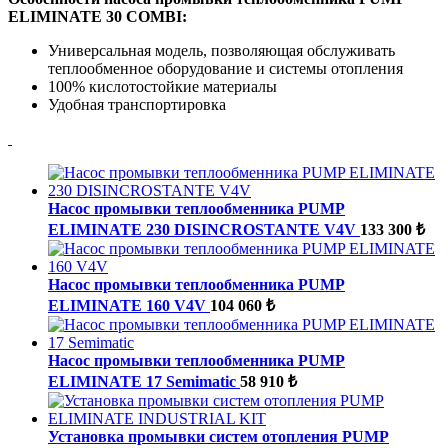
ELIMINATE 30 COMBI:
Универсальная модель, позволяющая обслуживать
теплообменное оборудование и системы отопления
100% кислотостойкие материалы
Удобная транспортировка
Насос промывки теплообменника PUMP
ELIMINATE 230 DISINCROSTANTE V4V
133 300 ₺
Насос промывки теплообменника PUMP
ELIMINATE 160 V4V
104 060 ₺
Насос промывки теплообменника PUMP
ELIMINATE 17 Semimatic
58 910 ₺
Установка промывки систем отопления PUMP