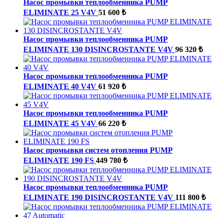
Насос промывки теплообменника PUMP
ELIMINATE 25 V4V
51 600 ₺
Насос промывки теплообменника PUMP
ELIMINATE 130 DISINCROSTANTE V4V
96 320 ₺
Насос промывки теплообменника PUMP
ELIMINATE 40 V4V
61 920 ₺
Насос промывки теплообменника PUMP
ELIMINATE 45 V4V
66 220 ₺
Насос промывки систем отопления PUMP
ELIMINATE 190 FS
449 780 ₺
Насос промывки теплообменника PUMP
ELIMINATE 190 DISINCROSTANTE V4V
111 800 ₺