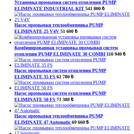
Установка промывки систем отопления PUMP
ELIMINATE INDUSTRIAL KIT
541 800 ₺
Насос промывки теплообменника PUMP
ELIMINATE 25 V4V
51 600 ₺
Комбинированная установка промывки систем
отопления PUMP ELIMINATE 30 COMBI
110 940 ₺
Насос промывки систем отопления PUMP
ELIMINATE 35 FS
62 780 ₺
Насос промывки систем отопления PUMP
ELIMINATE 50 FS
71 380 ₺
Насос промывки теплообменника PUMP
ELIMINATE 47 Automatic
69 660 ₺