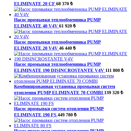
ELIMINATE 20 CF
68 370 ₺
Насос промывки теплообменника PUMP
ELIMINATE 40 V4V
61 920 ₺
Насос промывки теплообменника PUMP
ELIMINATE 20 V4V
46 440 ₺
Насос промывки теплообменника PUMP
ELIMINATE 190 DISINCROSTANTE V4V
111 800 ₺
Комбинированная установка промывки систем
отопления PUMP ELIMINATE 70 COMBI
139 320 ₺
Насос промывки систем отопления PUMP
ELIMINATE 190 FS
449 780 ₺
Насос промывки систем отопления PUMP