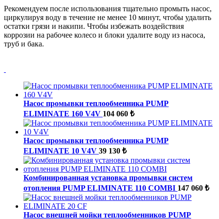
Рекомендуем после использования тщательно промыть насос,
циркулируя воду в течение не менее 10 минут, чтобы удалить
остатки грязи и накипи. Чтобы избежать воздействия
коррозии на рабочее колесо и блоки удалите воду из насоса,
труб и бака.
Насос промывки теплообменника PUMP
ELIMINATE 160 V4V
104 060 ₺
Насос промывки теплообменника PUMP
ELIMINATE 10 V4V
39 130 ₺
Комбинированная установка промывки систем
отопления PUMP ELIMINATE 110 COMBI
147 060 ₺
Насос внешней мойки теплообменников PUMP