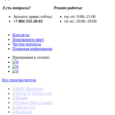
Есть вопросы?
Режим работы:
Звоните прямо сейчас:
пн–пт: 9:00–21:00
+7 804 333-20-03
сб–вс: 10:00–19:00
Контакты
Перезвоните мне!
Частые вопросы
Правовая информация
Принимаем к оплате:
Все производители