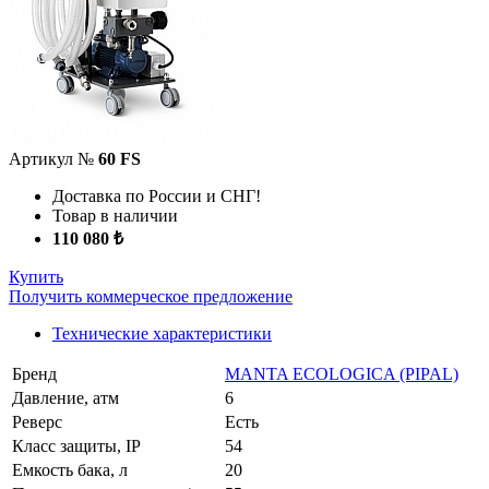
Артикул №
60 FS
Доставка по России и СНГ!
Товар в наличии
110 080 ₺
Купить
Получить коммерческое предложение
Технические характеристики
Бренд
MANTA ECOLOGICA (PIPAL)
Давление, атм
6
Реверс
Есть
Класс защиты, IP
54
Емкость бака, л
20