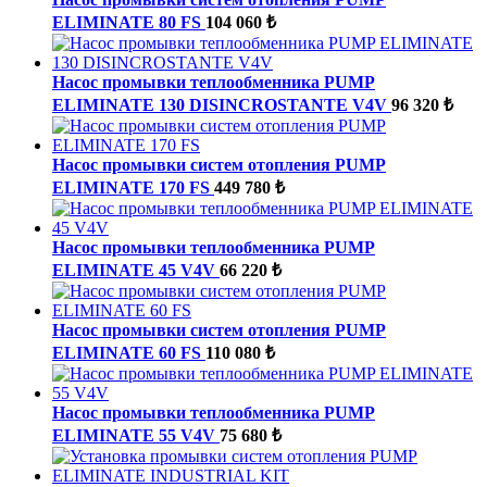
ELIMINATE 80 FS
104 060 ₺
Насос промывки теплообменника PUMP
ELIMINATE 130 DISINCROSTANTE V4V
96 320 ₺
Насос промывки систем отопления PUMP
ELIMINATE 170 FS
449 780 ₺
Насос промывки теплообменника PUMP
ELIMINATE 45 V4V
66 220 ₺
Насос промывки систем отопления PUMP
ELIMINATE 60 FS
110 080 ₺
Насос промывки теплообменника PUMP
ELIMINATE 55 V4V
75 680 ₺