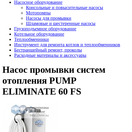
Насосное оборудование
Консольные и повысительные насосы
Мотопомпы
Насосы для промывки
Шламовые и шестеренные насосы
Грузоподъемное оборудование
Котельное оборудование
Теплообменники
Инструмент для ремонта котлов и теплообменников
Бестраншейный ремонт, проколы
Расходные материалы и аксессуары
Насос промывки систем
отопления PUMP
ELIMINATE 60 FS