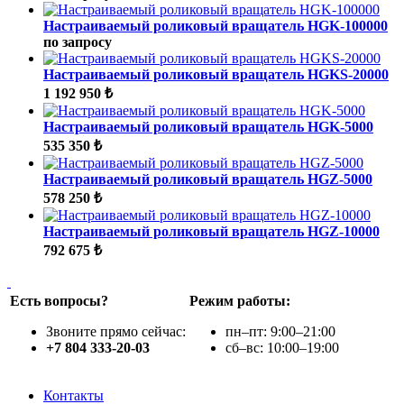
Настраиваемый роликовый вращатель HGK-100000
по запросу
Настраиваемый роликовый вращатель HGKS-20000
1 192 950 ₺
Настраиваемый роликовый вращатель HGK-5000
535 350 ₺
Настраиваемый роликовый вращатель HGZ-5000
578 250 ₺
Настраиваемый роликовый вращатель HGZ-10000
792 675 ₺
Есть вопросы?
Режим работы:
Звоните прямо сейчас:
пн–пт: 9:00–21:00
+7 804 333-20-03
сб–вс: 10:00–19:00
Контакты