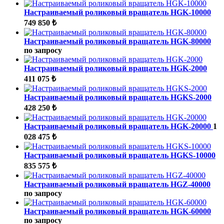
Настраиваемый роликовый вращатель HGK-10000
749 850 ₺
Настраиваемый роликовый вращатель HGK-80000
по запросу
Настраиваемый роликовый вращатель HGK-2000
411 075 ₺
Настраиваемый роликовый вращатель HGKS-2000
428 250 ₺
Настраиваемый роликовый вращатель HGK-20000
1
028 475 ₺
Настраиваемый роликовый вращатель HGKS-10000
835 575 ₺
Настраиваемый роликовый вращатель HGZ-40000
по запросу
Настраиваемый роликовый вращатель HGK-60000
по запросу