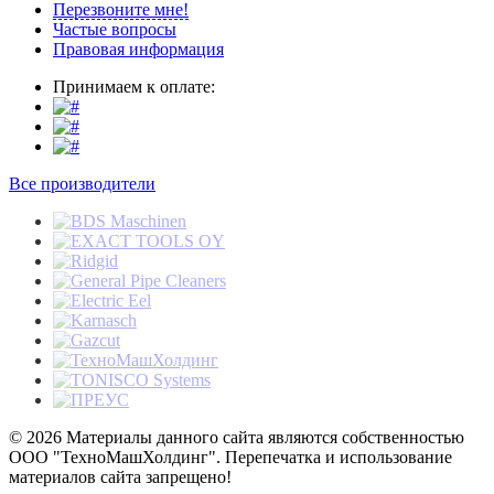
Перезвоните мне!
Частые вопросы
Правовая информация
Принимаем к оплате:
Все производители
© 2026 Материалы данного сайта являются собственностью
ООО "ТехноМашХолдинг". Перепечатка и использование
материалов сайта запрещено!