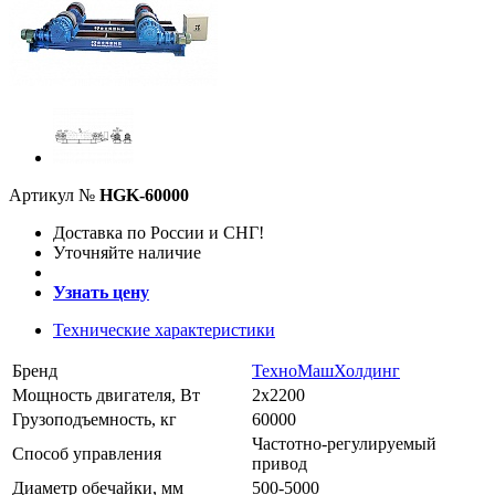
Артикул №
HGK-60000
Доставка по России и СНГ!
Уточняйте наличие
Узнать цену
Технические характеристики
Бренд
ТехноМашХолдинг
Мощность двигателя, Вт
2х2200
Грузоподъемность, кг
60000
Частотно-регулируемый
Способ управления
привод
Диаметр обечайки, мм
500-5000