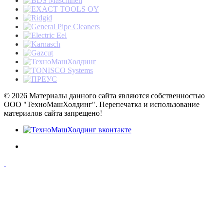
© 2026 Материалы данного сайта являются собственностью
ООО "ТехноМашХолдинг". Перепечатка и использование
материалов сайта запрещено!