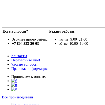
Есть вопросы?
Режим работы:
Звоните прямо сейчас:
пн–пт: 9:00–21:00
+7 804 333-20-03
сб–вс: 10:00–19:00
Контакты
Перезвоните мне!
Частые вопросы
Правовая информация
Принимаем к оплате:
Все производители